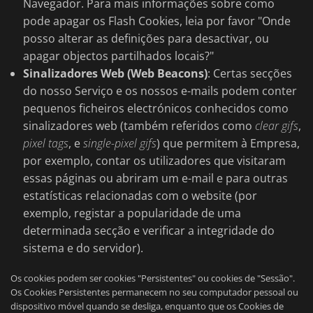
Navegador. Para mais informações sobre como
pode apagar os Flash Cookies, leia por favor "Onde
posso alterar as definições para desactivar, ou
apagar objectos partilhados locais?"
Sinalizadores Web (Web Beacons)
: Certas secções
do nosso Serviço e os nossos e-mails podem conter
pequenos ficheiros electrónicos conhecidos como
sinalizadores web (também referidos como
clear gifs
,
pixel tags
, e
single-pixel gifs
) que permitem à Empresa,
por exemplo, contar os utilizadores que visitaram
essas páginas ou abriram um e-mail e para outras
estatísticas relacionadas com o website (por
exemplo, registar a popularidade de uma
determinada secção e verificar a integridade do
sistema e do servidor).
Os cookies podem ser cookies "Persistentes" ou cookies de "Sessão".
Os Cookies Persistentes permanecem no seu computador pessoal ou
dispositivo móvel quando se desliga, enquanto que os Cookies de