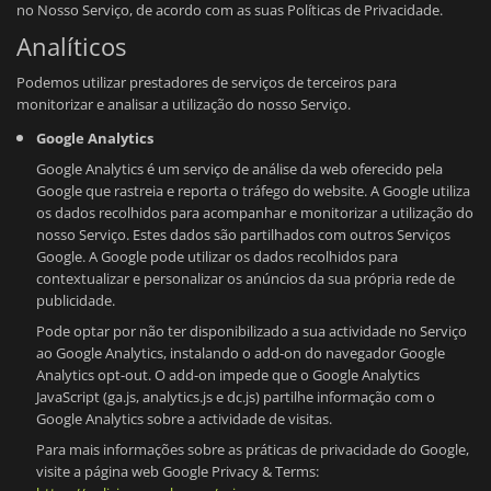
no Nosso Serviço, de acordo com as suas Políticas de Privacidade.
Analíticos
Podemos utilizar prestadores de serviços de terceiros para
monitorizar e analisar a utilização do nosso Serviço.
Google Analytics
Google Analytics é um serviço de análise da web oferecido pela
Google que rastreia e reporta o tráfego do website. A Google utiliza
os dados recolhidos para acompanhar e monitorizar a utilização do
nosso Serviço. Estes dados são partilhados com outros Serviços
Google. A Google pode utilizar os dados recolhidos para
contextualizar e personalizar os anúncios da sua própria rede de
publicidade.
Pode optar por não ter disponibilizado a sua actividade no Serviço
ao Google Analytics, instalando o add-on do navegador Google
Analytics opt-out. O add-on impede que o Google Analytics
JavaScript (ga.js, analytics.js e dc.js) partilhe informação com o
Google Analytics sobre a actividade de visitas.
Para mais informações sobre as práticas de privacidade do Google,
visite a página web Google Privacy & Terms: