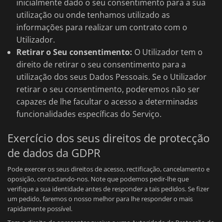
inicialmente dado o seu consentimento para a sua
utilização ou onde tenhamos utilizado as
informações para realizar um contrato com o
Utilizador.
Retirar o Seu consentimento:
O Utilizador tem o
direito de retirar o seu consentimento para a
utilização dos seus Dados Pessoais. Se o Utilizador
retirar o seu consentimento, poderemos não ser
capazes de lhe facultar o acesso a determinadas
funcionalidades específicas do Serviço.
Exercício dos seus direitos de protecção
de dados da GDPR
Pode exercer os seus direitos de acesso, rectificação, cancelamento e
oposição, contactando-nos. Note que podemos pedir-lhe que
verifique a sua identidade antes de responder a tais pedidos. Se fizer
um pedido, faremos o nosso melhor para lhe responder o mais
rapidamente possível.