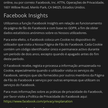
online, ou por correio: Facebook, Inc. ATTN, Operações de Privacidade,
1601 Willow Road, Menlo Park, CA 94025, Estados Unidos.
Facebook Insights
Utilizamos a função Facebook Insights em relação ao funcionamento
da página de fãs do Facebook e com base no GDPR, a fim de obter
dados estatísticos anónimos sobre os Nossos utilizadores.
Para este efeito, o Facebook coloca um Cookie no dispositivo do
utilizador que visita a Nossa Página de Fãs do Facebook. Cada Cookie
contém um código identificador único e permanece activo durante
um período de dois anos, excepto quando é apagado antes do fim
deste período.
O Facebook recebe, regista e processa a informação armazenada no
Cookie, especialmente quando o utilizador visita os serviços do
Facebook, serviços que são fornecidos por outros membros da Página
de Fãs do Facebook e serviços por outras empresas que utilizam os
serviços do Facebook.
Para mais informações sobre as práticas de privacidade do Facebook,
por favor visite a Política de Privacidade do Facebook aqui:
https://www.facebook.com/privacy/explanation