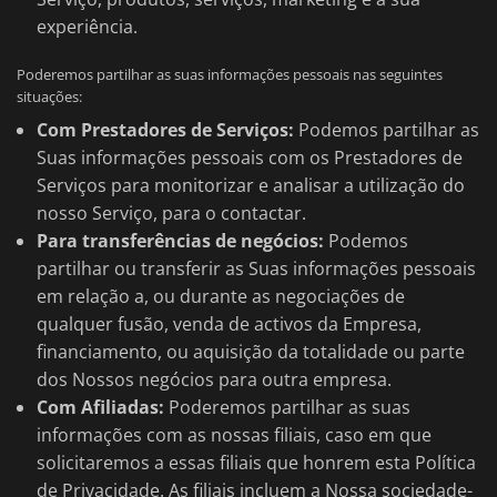
experiência.
Poderemos partilhar as suas informações pessoais nas seguintes
situações:
Com Prestadores de Serviços:
Podemos partilhar as
Suas informações pessoais com os Prestadores de
Serviços para monitorizar e analisar a utilização do
nosso Serviço, para o contactar.
Para transferências de negócios:
Podemos
partilhar ou transferir as Suas informações pessoais
em relação a, ou durante as negociações de
qualquer fusão, venda de activos da Empresa,
financiamento, ou aquisição da totalidade ou parte
dos Nossos negócios para outra empresa.
Com Afiliadas:
Poderemos partilhar as suas
informações com as nossas filiais, caso em que
solicitaremos a essas filiais que honrem esta Política
de Privacidade. As filiais incluem a Nossa sociedade-