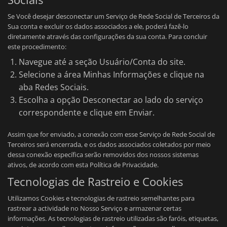
Se Você desejar desconectar um Serviço de Rede Social de Terceiros da
Sua conta e excluir os dados associados a ele, poderá fazê-lo
diretamente através das configurações da sua conta. Para concluir
este procedimento:
Navegue até a seção Usuário/Conta do site.
Selecione a área Minhas Informações e clique na
aba Redes Sociais.
Escolha a opção Desconectar ao lado do serviço
correspondente e clique em Enviar.
Assim que for enviado, a conexão com esse Serviço de Rede Social de
Terceiros será encerrada, e os dados associados coletados por meio
dessa conexão específica serão removidos dos nossos sistemas
ativos, de acordo com esta Política de Privacidade.
Tecnologias de Rastreio e Cookies
Utilizamos Cookies e tecnologias de rastreio semelhantes para
rastrear a actividade no Nosso Serviço e armazenar certas
informações. As tecnologias de rastreio utilizadas são faróis, etiquetas,