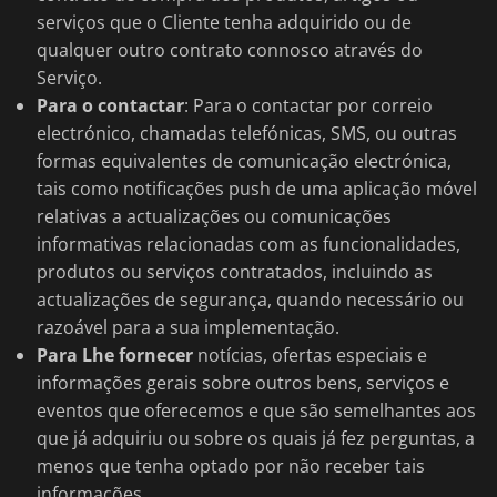
serviços que o Cliente tenha adquirido ou de
qualquer outro contrato connosco através do
Serviço.
Para o contactar
: Para o contactar por correio
electrónico, chamadas telefónicas, SMS, ou outras
formas equivalentes de comunicação electrónica,
tais como notificações push de uma aplicação móvel
relativas a actualizações ou comunicações
informativas relacionadas com as funcionalidades,
produtos ou serviços contratados, incluindo as
actualizações de segurança, quando necessário ou
razoável para a sua implementação.
Para Lhe fornecer
notícias, ofertas especiais e
informações gerais sobre outros bens, serviços e
eventos que oferecemos e que são semelhantes aos
que já adquiriu ou sobre os quais já fez perguntas, a
menos que tenha optado por não receber tais
informações.