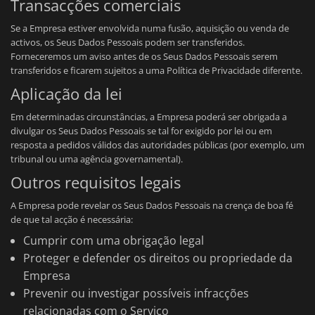
Transacções comerciais
Se a Empresa estiver envolvida numa fusão, aquisição ou venda de
activos, os Seus Dados Pessoais podem ser transferidos.
Forneceremos um aviso antes de os Seus Dados Pessoais serem
transferidos e ficarem sujeitos a uma Política de Privacidade diferente.
Aplicação da lei
Em determinadas circunstâncias, a Empresa poderá ser obrigada a
divulgar os Seus Dados Pessoais se tal for exigido por lei ou em
resposta a pedidos válidos das autoridades públicas (por exemplo, um
tribunal ou uma agência governamental).
Outros requisitos legais
A Empresa pode revelar os Seus Dados Pessoais na crença de boa fé
de que tal acção é necessária:
Cumprir com uma obrigação legal
Proteger e defender os direitos ou propriedade da
Empresa
Prevenir ou investigar possíveis infracções
relacionadas com o Serviço