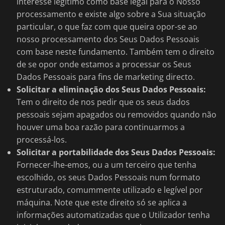
interesse legítimo como base legal para o Nosso
processamento e existe algo sobre a Sua situação
particular, o que faz com que queira opor-se ao
nosso processamento dos Seus Dados Pessoais
com base neste fundamento. Também tem o direito
de se opor onde estamos a processar os Seus
Dados Pessoais para fins de marketing directo.
Solicitar a eliminação dos Seus Dados Pessoais:
Tem o direito de nos pedir que os seus dados
pessoais sejam apagados ou removidos quando não
houver uma boa razão para continuarmos a
processá-los.
Solicitar a portabilidade dos Seus Dados Pessoais:
Fornecer-lhe-emos, ou a um terceiro que tenha
escolhido, os seus Dados Pessoais num formato
estruturado, comummente utilizado e legível por
máquina. Note que este direito só se aplica a
informações automatizadas que o Utilizador tenha