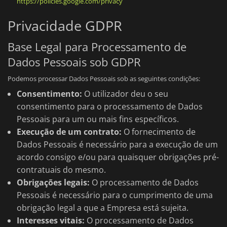
https://policies.google.com/privacy
Privacidade GDPR
Base Legal para Processamento de
Dados Pessoais sob GDPR
Podemos processar Dados Pessoais sob as seguintes condições:
Consentimento:
O utilizador deu o seu
consentimento para o processamento de Dados
Pessoais para um ou mais fins específicos.
Execução de um contrato:
O fornecimento de
Dados Pessoais é necessário para a execução de um
acordo consigo e/ou para quaisquer obrigações pré-
contratuais do mesmo.
Obrigações legais:
O processamento de Dados
Pessoais é necessário para o cumprimento de uma
obrigação legal a que a Empresa está sujeita.
Interesses vitais:
O processamento de Dados