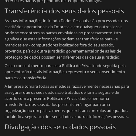
reter estes dados por períodos de tempo mais longos.
Transferência dos seus dados pessoais
As suas informações, incluindo Dados Pessoais, são processadas nos
escritórios operacionais da Empresa e em quaisquer outros locais
onde se encontrem as partes envolvidas no processamento. Isto
significa que estas informações podem ser transferidas para - e
mantidas em - computadores localizados fora do seu estado,
província, país ou outra jurisdição governamental onde as leis de
protecção de dados possam ser diferentes das da sua jurisdição.
O seu consentimento para esta Política de Privacidade seguida pela
apresentação de tais informações representa o seu consentimento
para essa transferência.
A Empresa tomará todas as medidas razoavelmente necessárias para
assegurar que os seus dados são tratados de forma segura e de
acordo com a presente Política de Privacidade e nenhuma
transferência dos seus dados pessoais terá lugar para uma
organização ou um país, a menos que existam controlos adequados,
incluindo a segurança dos seus dados e outras informações pessoais.
Divulgação dos seus dados pessoais