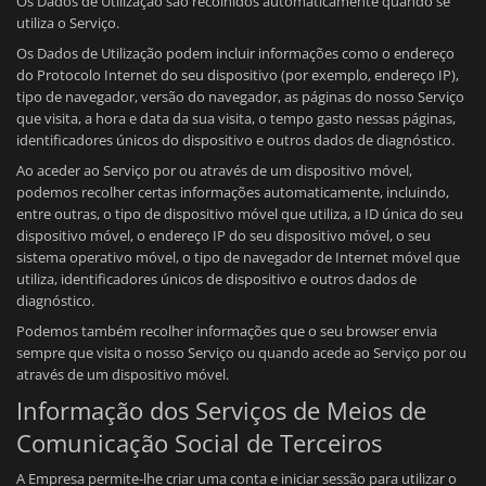
Os Dados de Utilização são recolhidos automaticamente quando se
utiliza o Serviço.
Os Dados de Utilização podem incluir informações como o endereço
do Protocolo Internet do seu dispositivo (por exemplo, endereço IP),
tipo de navegador, versão do navegador, as páginas do nosso Serviço
que visita, a hora e data da sua visita, o tempo gasto nessas páginas,
identificadores únicos do dispositivo e outros dados de diagnóstico.
Ao aceder ao Serviço por ou através de um dispositivo móvel,
podemos recolher certas informações automaticamente, incluindo,
entre outras, o tipo de dispositivo móvel que utiliza, a ID única do seu
dispositivo móvel, o endereço IP do seu dispositivo móvel, o seu
sistema operativo móvel, o tipo de navegador de Internet móvel que
utiliza, identificadores únicos de dispositivo e outros dados de
diagnóstico.
Podemos também recolher informações que o seu browser envia
sempre que visita o nosso Serviço ou quando acede ao Serviço por ou
através de um dispositivo móvel.
Informação dos Serviços de Meios de
Comunicação Social de Terceiros
A Empresa permite-lhe criar uma conta e iniciar sessão para utilizar o