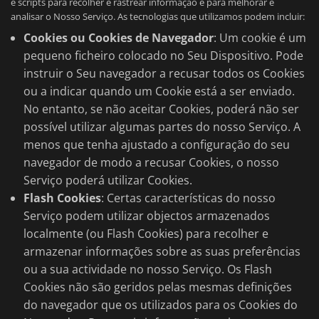
e scripts para recolher e rastrear informação e para melhorar e
analisar o Nosso Serviço. As tecnologias que utilizamos podem incluir:
Cookies ou Cookies de Navegador
: Um cookie é um
pequeno ficheiro colocado no Seu Dispositivo. Pode
instruir o Seu navegador a recusar todos os Cookies
ou a indicar quando um Cookie está a ser enviado.
No entanto, se não aceitar Cookies, poderá não ser
possível utilizar algumas partes do nosso Serviço. A
menos que tenha ajustado a configuração do seu
navegador de modo a recusar Cookies, o nosso
Serviço poderá utilizar Cookies.
Flash Cookies
: Certas características do nosso
Serviço podem utilizar objectos armazenados
localmente (ou Flash Cookies) para recolher e
armazenar informações sobre as suas preferências
ou a sua actividade no nosso Serviço. Os Flash
Cookies não são geridos pelas mesmas definições
do navegador que os utilizados para os Cookies do