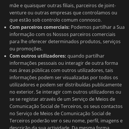
mãe e quaisquer outras filiais, parceiros de joint-
venture ou outras empresas que controlamos ou
que estão sob controlo comum connosco.
Com parceiros comerciais:
Podemos partilhar a Sua
informação com os Nossos parceiros comerciais
para lhe oferecer determinados produtos, serviços
ou promoções.
Com outros utilizadores:
quando partilhar
informações pessoais ou interagir de outra forma
nas áreas públicas com outros utilizadores, tais
informações podem ser visualizadas por todos os
utilizadores e podem ser distribuídas publicamente
no exterior. Se interagir com outros utilizadores ou
se se registar através de um Serviço de Meios de
Comunicação Social de Terceiros, os seus contactos
no Serviço de Meios de Comunicação Social de
Terceiros poderão ver o seu nome, perfil, imagens e
descrição da sua actividade. Da mesma forma,