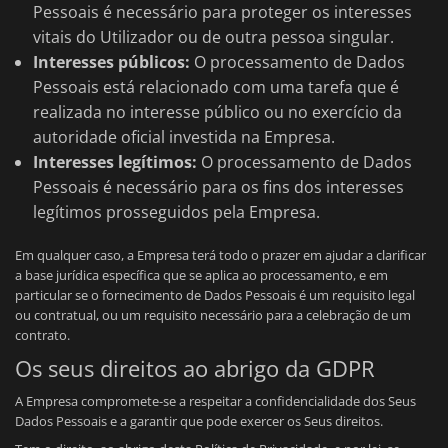
Pessoais é necessário para proteger os interesses
vitais do Utilizador ou de outra pessoa singular.
Interesses públicos:
O processamento de Dados
Pessoais está relacionado com uma tarefa que é
realizada no interesse público ou no exercício da
autoridade oficial investida na Empresa.
Interesses legítimos:
O processamento de Dados
Pessoais é necessário para os fins dos interesses
legítimos prosseguidos pela Empresa.
Em qualquer caso, a Empresa terá todo o prazer em ajudar a clarificar
a base jurídica específica que se aplica ao processamento, e em
particular se o fornecimento de Dados Pessoais é um requisito legal
ou contratual, ou um requisito necessário para a celebração de um
contrato.
Os seus direitos ao abrigo da GDPR
A Empresa compromete-se a respeitar a confidencialidade dos Seus
Dados Pessoais e a garantir que pode exercer os Seus direitos.