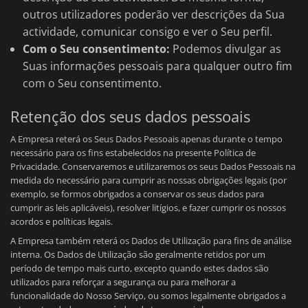
outros utilizadores poderão ver descrições da Sua
actividade, comunicar consigo e ver o Seu perfil.
Com o Seu consentimento:
Podemos divulgar as
Suas informações pessoais para qualquer outro fim
com o Seu consentimento.
Retenção dos seus dados pessoais
A Empresa reterá os Seus Dados Pessoais apenas durante o tempo
necessário para os fins estabelecidos na presente Política de
Privacidade. Conservaremos e utilizaremos os seus Dados Pessoais na
medida do necessário para cumprir as nossas obrigações legais (por
exemplo, se formos obrigados a conservar os seus dados para
cumprir as leis aplicáveis), resolver litígios, e fazer cumprir os nossos
acordos e políticas legais.
A Empresa também reterá os Dados de Utilização para fins de análise
interna. Os Dados de Utilização são geralmente retidos por um
período de tempo mais curto, excepto quando estes dados são
utilizados para reforçar a segurança ou para melhorar a
funcionalidade do Nosso Serviço, ou somos legalmente obrigados a