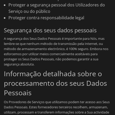
Proteger a segurança pessoal dos Utilizadores do
Serviço ou do público
Proteger contra responsabilidade legal
Segurança dos seus dados pessoais
A segurança dos Seus Dados Pessoais é importante para Nós, mas
lembre-se que nenhum método de transmissão pela Internet, ou
método de armazenamento electrónico, é 100% seguro. Embora nos
esforcemos por utilizar meios comercialmente aceitáveis para
proteger os Seus Dados Pessoais, não podemos garantir a sua
segurança absoluta.
Informação detalhada sobre o
processamento dos seus Dados
Pessoais
Os Provedores de Serviços que utilizamos podem ter acesso aos Seus
Dados Pessoais. Estes fornecedores terceiros recolhem, armazenam,
utilizam, processam e transferem informações sobre a Sua actividade