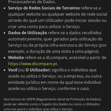
Processadores de Dados.
Serviço de Redes Sociais de Terceiros
refere-se a
qualquer website ou qualquer website de rede social
através do qual um Utilizador pode iniciar sessão ou
criar uma conta para utilizar o Serviço.
Dados de Utilização
refere-se a dados recolhidos
automaticamente, quer gerados pela utilização do
Serviço ou da própria infra-estrutura do Serviço (por
exemplo, a duração de uma visita a uma página).
Website
refere-se a dLcompare, acessível a partir de
https://www.dlcompare.pt
.
Você
(ou
O Utilizador
) significa o indivíduo que
acede ou utiliza o Serviço, ou a empresa, ou outra
entidade jurídica em nome da qual esse indivíduo
acede ou utiliza o Serviço, conforme o caso.
Nos termos do GDPR (Regulamento Geral de Protecção de Dados),
pode ser referido como o Sujeito dos Dados ou como o Utilizador,
uma vez que é o indivíduo que utiliza o Serviço.