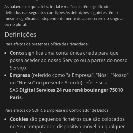
As palavras de que a letra inicial é maiúscula têm significados
definidos nas seguintes condições As definições seguintes têm o
mesmo significado, independentemente de aparecerem no singular
ou no plural.
Definições
Para efeitos da presente Política de Privacidade:
Conta
significa uma conta única criada para que
possa aceder ao nosso Serviço ou a partes do nosso
Serviço.
Empresa
(referido como "a Empresa", "Nós", "Nosso"
ou "Nosso" no presente Acordo) refere-se a
SAS
Digital Services 24 rue rené boulanger 75010
Paris
.
Para efeitos do GDPR, a Empresa é o Controlador de Dados.
Cookies
são pequenos ficheiros que são colocados
no Seu computador, dispositivo móvel ou qualquer