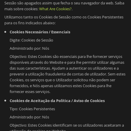
Sessão são apagados assim que fecha o seu navegador da web. Saiba
mais sobre cookies:
What Are Cookies?
.
Utilizamos tanto os Cookies de Sessão como os Cookies Persistentes
para os fins indicados abaixo:
Cookies Necessários / Essenciais
Digite: Cookies de Sessão
Administrado por: Nós
Objectivo: Estes Cookies são essenciais para lhe fornecer serviços
disponíveis através do Website e para lhe permitir utilizar algumas
das suas características. Ajudam a autenticar os utilizadores e a
prevenir a utilização fraudulenta de contas de utilizador. Sem estes
Cookies, os serviços que o Utilizador solicitou não podem ser
fornecidos, e Nós apenas utilizamos estes Cookies para lhe
fornecer esses serviços.
Cookies de Aceitação da Política / Aviso de Cookies
Tipo: Cookies Persistentes
Administrado por: Nós
Objectivo: Estes Cookies identificam se os utilizadores aceitaram a