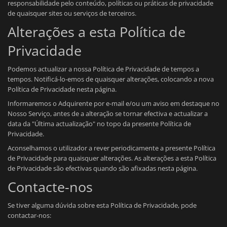
responsabilidade pelo conteúdo, políticas ou práticas de privacidade
de quaisquer sites ou serviços de terceiros.
Alterações a esta Política de
Privacidade
Podemos actualizar a nossa Política de Privacidade de tempos a
tempos. Notificá-lo-emos de quaisquer alterações, colocando a nova
Política de Privacidade nesta página.
Informaremos o Adquirente por e-mail e/ou um aviso em destaque no
Nosso Serviço, antes de a alteração se tornar efectiva e actualizar a
data da "Última actualização" no topo da presente Política de
Privacidade.
Aconselhamos o utilizador a rever periodicamente a presente Política
de Privacidade para quaisquer alterações. As alterações a esta Política
de Privacidade são efectivas quando são afixadas nesta página.
Contacte-nos
Se tiver alguma dúvida sobre esta Política de Privacidade, pode
contactar-nos: