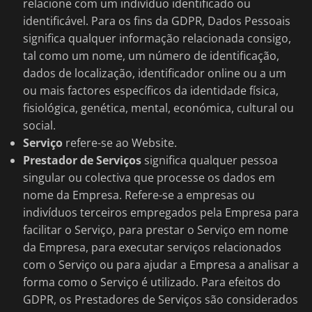
relacione com um indivíduo identificado ou
identificável. Para os fins da GDPR, Dados Pessoais
significa qualquer informação relacionada consigo,
tal como um nome, um número de identificação,
dados de localização, identificador online ou a um
ou mais factores específicos da identidade física,
fisiológica, genética, mental, económica, cultural ou
social.
Serviço
refere-se ao Website.
Prestador de Serviços
significa qualquer pessoa
singular ou colectiva que processe os dados em
nome da Empresa. Refere-se a empresas ou
indivíduos terceiros empregados pela Empresa para
facilitar o Serviço, para prestar o Serviço em nome
da Empresa, para executar serviços relacionados
com o Serviço ou para ajudar a Empresa a analisar a
forma como o Serviço é utilizado. Para efeitos do
GDPR, os Prestadores de Serviços são considerados