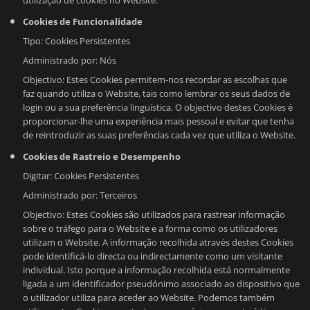
utilização de cookies no Website.
Cookies de Funcionalidade
Tipo: Cookies Persistentes
Administrado por: Nós
Objectivo: Estes Cookies permitem-nos recordar as escolhas que
faz quando utiliza o Website, tais como lembrar os seus dados de
login ou a sua preferência linguística. O objectivo destes Cookies é
proporcionar-lhe uma experiência mais pessoal e evitar que tenha
de reintroduzir as suas preferências cada vez que utiliza o Website.
Cookies de Rastreio e Desempenho
Digitar: Cookies Persistentes
Administrado por: Terceiros
Objectivo: Estes Cookies são utilizados para rastrear informação
sobre o tráfego para o Website e a forma como os utilizadores
utilizam o Website. A informação recolhida através destes Cookies
pode identificá-lo directa ou indirectamente como um visitante
individual. Isto porque a informação recolhida está normalmente
ligada a um identificador pseudónimo associado ao dispositivo que
o utilizador utiliza para aceder ao Website. Podemos também