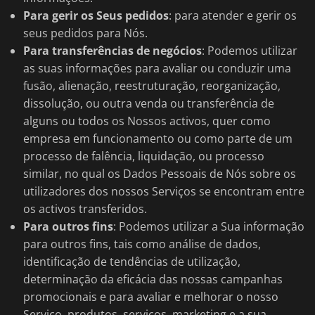
Para gerir os Seus pedidos
: para atender e gerir os
seus pedidos para Nós.
Para transferências de negócios
: Podemos utilizar
as suas informações para avaliar ou conduzir uma
fusão, alienação, reestruturação, reorganização,
dissolução, ou outra venda ou transferência de
alguns ou todos os Nossos activos, quer como
empresa em funcionamento ou como parte de um
processo de falência, liquidação, ou processo
similar, no qual os Dados Pessoais de Nós sobre os
utilizadores dos nossos Serviços se encontram entre
os activos transferidos.
Para outros fins
: Podemos utilizar a Sua informação
para outros fins, tais como análise de dados,
identificação de tendências de utilização,
determinação da eficácia das nossas campanhas
promocionais e para avaliar e melhorar o nosso
Serviço, produtos, serviços, marketing e a sua