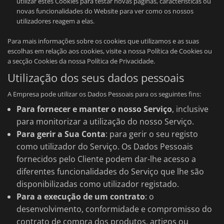
utilizar estes Cookies para testar novas páginas, características ou
novas funcionalidades do Website para ver como os nossos
utilizadores reagem a elas.
Para mais informações sobre os cookies que utilizamos e as suas
escolhas em relação aos cookies, visite a nossa Política de Cookies ou
a secção Cookies da nossa Política de Privacidade.
Utilização dos seus dados pessoais
A Empresa pode utilizar os Dados Pessoais para os seguintes fins:
Para fornecer e manter o nosso Serviço
, inclusive
para monitorizar a utilização do nosso Serviço.
Para gerir a Sua Conta
: para gerir o seu registo
como utilizador do Serviço. Os Dados Pessoais
fornecidos pelo Cliente podem dar-lhe acesso a
diferentes funcionalidades do Serviço que lhe são
disponibilizadas como utilizador registado.
Para a execução de um contrato
: o
desenvolvimento, conformidade e compromisso do
contrato de compra dos produtos, artigos ou