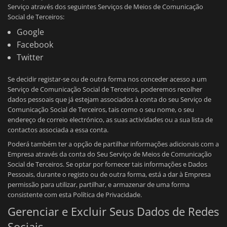
Serviço através dos seguintes Serviços de Meios de Comunicação
Social de Terceiros:
Google
Facebook
Twitter
Se decidir registar-se ou de outra forma nos conceder acesso a um
Serviço de Comunicação Social de Terceiros, poderemos recolher
dados pessoais que já estejam associados à conta do seu Serviço de
Comunicação Social de Terceiros, tais como o seu nome, o seu
endereço de correio electrónico, as suas actividades ou a sua lista de
contactos associada a essa conta.
Poderá também ter a opção de partilhar informações adicionais com a
Empresa através da conta do Seu Serviço de Meios de Comunicação
Social de Terceiros. Se optar por fornecer tais informações e Dados
Pessoais, durante o registo ou de outra forma, está a dar à Empresa
permissão para utilizar, partilhar, e armazenar de uma forma
consistente com esta Política de Privacidade.
Gerenciar e Excluir Seus Dados de Redes
Sociais