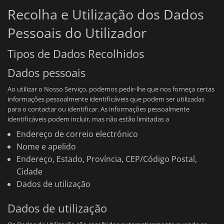
Recolha e Utilização dos Dados
Pessoais do Utilizador
Tipos de Dados Recolhidos
Dados pessoais
Ao utilizar o Nosso Serviço, podemos pedir-lhe que nos forneça certas
informações pessoalmente identificáveis que podem ser utilizadas
para o contactar ou identificar. As informações pessoalmente
identificáveis podem incluir, mas não estão limitadas a
Endereço de correio electrónico
Nome e apelido
Endereço, Estado, Província, CEP/Código Postal,
Cidade
Dados de utilização
Dados de utilização