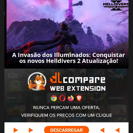
A Invasão dos Illuminados: Conquistar
os novos Helldivers 2 Atualização!