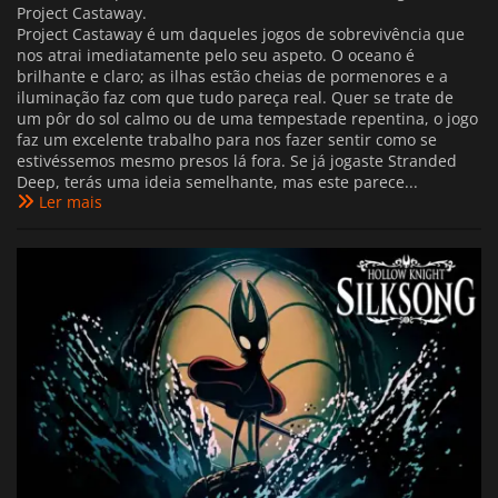
Project Castaway.
Project Castaway é um daqueles jogos de sobrevivência que
nos atrai imediatamente pelo seu aspeto. O oceano é
brilhante e claro; as ilhas estão cheias de pormenores e a
iluminação faz com que tudo pareça real. Quer se trate de
um pôr do sol calmo ou de uma tempestade repentina, o jogo
faz um excelente trabalho para nos fazer sentir como se
estivéssemos mesmo presos lá fora. Se já jogaste Stranded
Deep, terás uma ideia semelhante, mas este parece...
Ler mais