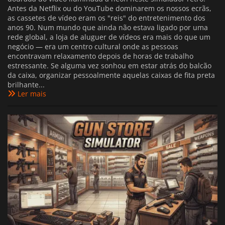
Antes da Netflix ou do YouTube dominarem os nossos ecrãs,
as cassetes de vídeo eram os "reis" do entretenimento dos
anos 90. Num mundo que ainda não estava ligado por uma
rede global, a loja de aluguer de vídeos era mais do que um
negócio — era um centro cultural onde as pessoas
encontravam relaxamento depois de horas de trabalho
estressante. Se alguma vez sonhou em estar atrás do balcão
da caixa, organizar pessoalmente aquelas caixas de fita preta
brilhante...
Ler mais