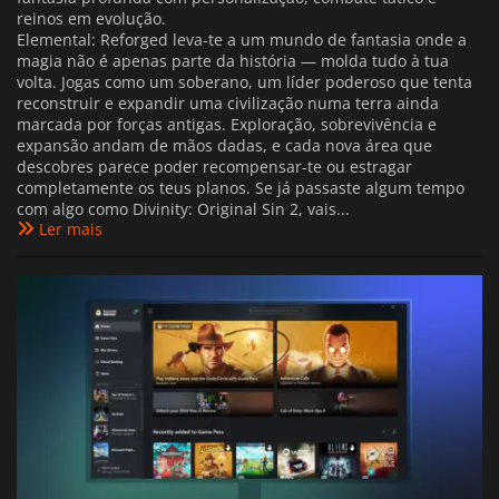
reinos em evolução.
Elemental: Reforged leva-te a um mundo de fantasia onde a
magia não é apenas parte da história — molda tudo à tua
volta. Jogas como um soberano, um líder poderoso que tenta
reconstruir e expandir uma civilização numa terra ainda
marcada por forças antigas. Exploração, sobrevivência e
expansão andam de mãos dadas, e cada nova área que
descobres parece poder recompensar-te ou estragar
completamente os teus planos. Se já passaste algum tempo
com algo como Divinity: Original Sin 2, vais...
Ler mais