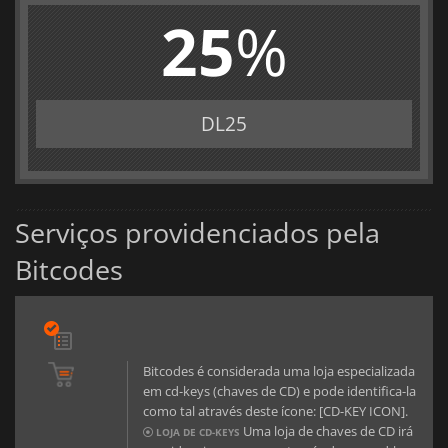
25
%
DL25
Serviços providenciados pela
Bitcodes
Bitcodes é considerada uma loja especializada
em cd-keys (chaves de CD) e pode identifica-la
como tal através deste ícone: [CD-KEY ICON].
Uma loja de chaves de CD irá
LOJA DE CD-KEYS