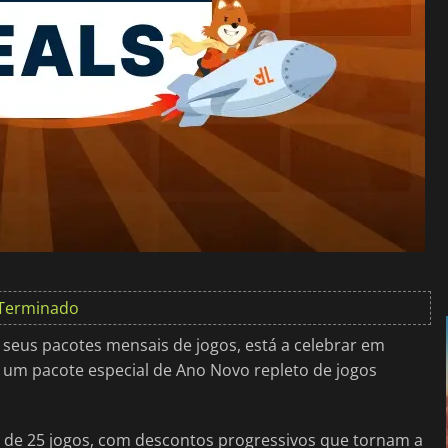
Terminado
 seus pacotes mensais de jogos, está a celebrar em
ou um pacote especial de Ano Novo repleto de jogos
 de 25 jogos, com descontos progressivos que tornam a