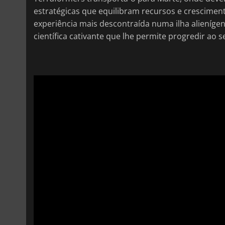
estratégicas que equilibram recursos e crescimen
experiência mais descontraída numa ilha alieníge
científica cativante que lhe permite progredir ao s