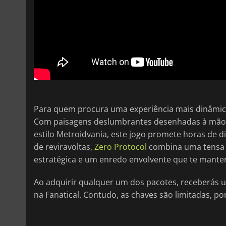
Para quem procura uma experiência mais dinâmic
Com paisagens deslumbrantes desenhadas à mão, 
estilo Metroidvania, este jogo promete horas de di
de reviravoltas,
Zero Protocol
combina uma tensa a
estratégica e um enredo envolvente que te manterá
Ao adquirir qualquer um dos pacotes, receberás 
na Fanatical. Contudo, as chaves são limitadas, po