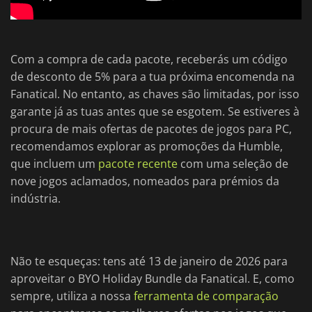
Com a compra de cada pacote, receberás um código
de desconto de 5% para a tua próxima encomenda na
Fanatical. No entanto, as chaves são limitadas, por isso
garante já as tuas antes que se esgotem. Se estiveres à
procura de mais ofertas de pacotes de jogos para PC,
recomendamos explorar as promoções da Humble,
que incluem um
pacote recente
com uma seleção de
nove jogos aclamados, nomeados para prémios da
indústria.
Não te esqueças: tens até 13 de janeiro de 2026 para
aproveitar o BYO Holiday Bundle da Fanatical. E, como
sempre, utiliza a nossa
ferramenta de comparação