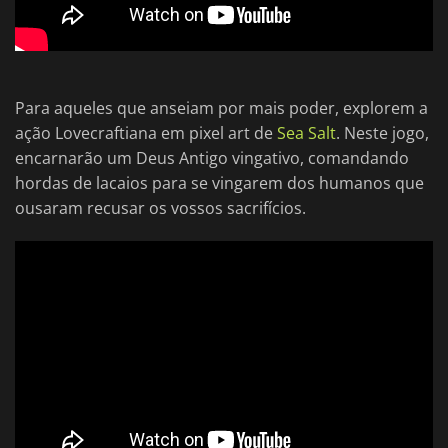
Para aqueles que anseiam por mais poder, explorem a
ação Lovecraftiana em pixel art de
Sea Salt
. Neste jogo,
encarnarão um Deus Antigo vingativo, comandando
hordas de lacaios para se vingarem dos humanos que
ousaram recusar os vossos sacrifícios.