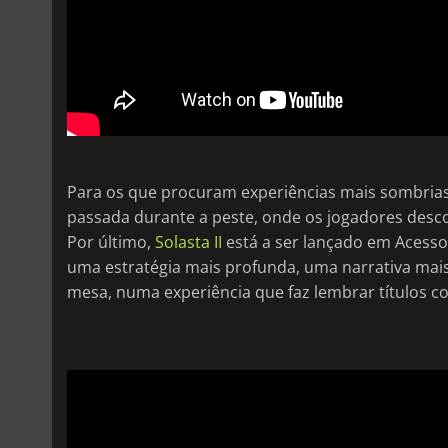
Para os que procuram experiências mais sombria
passada durante a peste, onde os jogadores desc
Por último,
Solasta II
está a ser lançado em Acesso
uma estratégia mais profunda, uma narrativa mais
mesa, numa experiência que faz lembrar títulos 