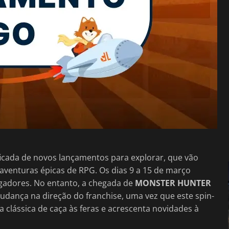
icada de novos lançamentos para explorar, que vão
aventuras épicas de RPG. Os dias 9 a 15 de março
ogadores. No entanto, a chegada de
MONSTER HUNTER
ança na direção do franchise, uma vez que este spin-
 clássica de caça às feras e acrescenta novidades à