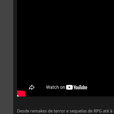
Desde remakes de terror e sequelas de RPG até à 