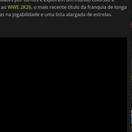
s ao
WWE 2K26
, o mais recente título da franquia de longa
 na jogabilidade e uma lista alargada de estrelas.