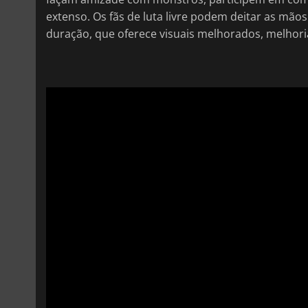
extenso. Os fãs de luta livre podem deitar as mão
duração, que oferece visuais melhorados, melhorias