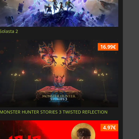
Solasta 2
16.99€
MONSTER HUNTER STORIES 3 TWISTED REFLECTION
4.97€