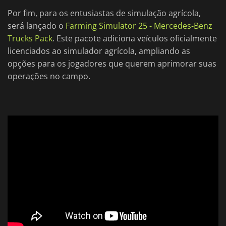
Por fim, para os entusiastas de simulação agrícola,
será lançado o
Farming Simulator 25 - Mercedes-Benz
Trucks Pack
. Este pacote adiciona veículos oficialmente
licenciados ao simulador agrícola, ampliando as
opções para os jogadores que querem aprimorar suas
operações no campo.