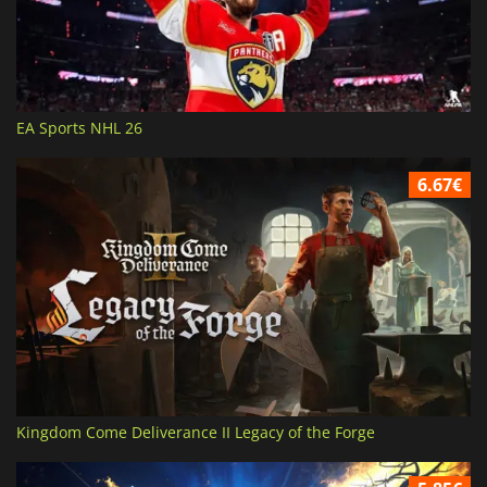
EA Sports NHL 26
6.67€
Kingdom Come Deliverance II Legacy of the Forge