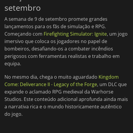
setembro
A semana de 9 de setembro promete grandes
lançamentos para os fãs de simulação e RPG.
Começando com
Firefighting Simulator: Ignite
, um jogo
imersivo que coloca os jogadores no papel de
bombeiros, desafiando-os a combater incêndios
perigosos com ferramentas realistas e trabalho em
equipa.
No mesmo dia, chega o muito aguardado
Kingdom
Come: Deliverance II - Legacy of the Forge
, um DLC que
expande o aclamado RPG medieval da Warhorse
Studios. Este conteúdo adicional aprofunda ainda mais
a narrativa rica e o mundo historicamente autêntico
do jogo.