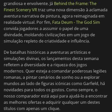
grandiosa e envolvente. Já
Behind the Frame: The
Finest Scenery VR
traz uma nova dimensão à aclamada
aventura narrativa de pintura, agora reimaginada em
realidade virtual. Por fim,
Fata Deum - The God Sim
convida jogadores a assumir o papel de uma
divindade, moldando civilizações em um jogo de
simulação repleto de criatividade e influência.
De batalhas históricas a aventuras artísticas e
simulações divinas, os lançamentos desta semana
refletem a diversidade e a riqueza dos jogos
modernos. Quer esteja a comandar poderosas legiões
romanas, a pintar cenários de sonho ou a explorar
mundos ao lado de figuras icónicas como Garfield, há
novidades para todos os gostos. Como sempre, o
nosso comparador está aqui para ajudá-lo a encontrar
as melhores ofertas e adquirir qualquer um destes
títulos com apenas um clique.