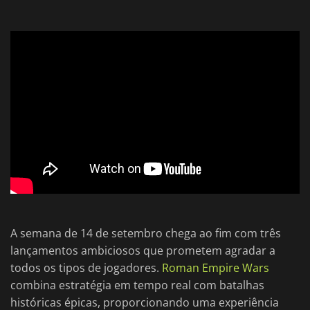
A semana de 14 de setembro chega ao fim com três
lançamentos ambiciosos que prometem agradar a
todos os tipos de jogadores.
Roman Empire Wars
combina estratégia em tempo real com batalhas
históricas épicas, proporcionando uma experiência