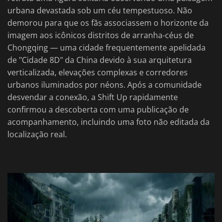
urbana devastada sob um céu tempestuoso. Não
demorou para que os fãs associassem o horizonte da
imagem aos icônicos distritos de arranha-céus de
Chongqing — uma cidade frequentemente apelidada
de "Cidade 8D" da China devido à sua arquitetura
verticalizada, elevações complexas e corredores
urbanos iluminados por néons. Após a comunidade
desvendar a conexão, a Shift Up rapidamente
confirmou a descoberta com uma publicação de
acompanhamento, incluindo uma foto não editada da
localização real.