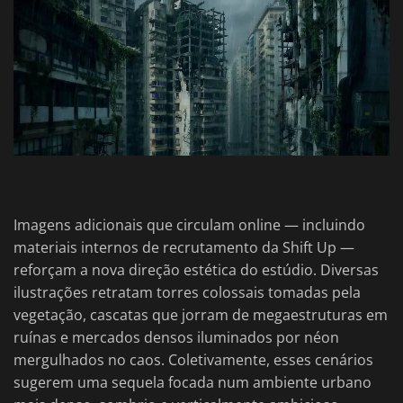
Imagens adicionais que circulam online — incluindo
materiais internos de recrutamento da Shift Up —
reforçam a nova direção estética do estúdio. Diversas
ilustrações retratam torres colossais tomadas pela
vegetação, cascatas que jorram de megaestruturas em
ruínas e mercados densos iluminados por néon
mergulhados no caos. Coletivamente, esses cenários
sugerem uma sequela focada num ambiente urbano