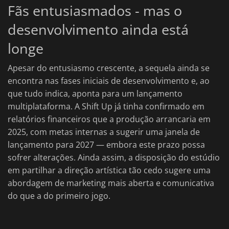
Fãs entusiasmados - mas o
desenvolvimento ainda está
longe
Apesar do entusiasmo crescente, a sequela ainda se
encontra nas fases iniciais de desenvolvimento e, ao
que tudo indica, aponta para um lançamento
multiplataforma. A Shift Up já tinha confirmado em
relatórios financeiros que a produção arrancaria em
2025, com metas internas a sugerir uma janela de
lançamento para 2027 — embora este prazo possa
sofrer alterações. Ainda assim, a disposição do estúdio
em partilhar a direção artística tão cedo sugere uma
abordagem de marketing mais aberta e comunicativa
do que a do primeiro jogo.