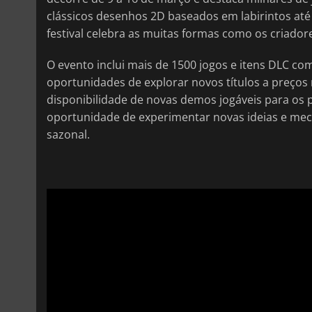
clássicos desenhos 2D baseados em labirintos até
festival celebra as muitas formas como os criadore
O evento inclui mais de 1500 jogos e itens DLC c
oportunidades de explorar novos títulos a preços
disponibilidade de novas demos jogáveis para o
oportunidade de experimentar novas ideias e me
sazonal.