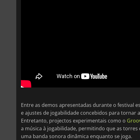
Entre as demos apresentadas durante o festival e
e ajustes de jogabilidade concebidos para tornar a
Entretanto, projectos experimentais como o
Groo
a música à jogabilidade, permitindo que as torr
uma banda sonora dinâmica enquanto se joga.