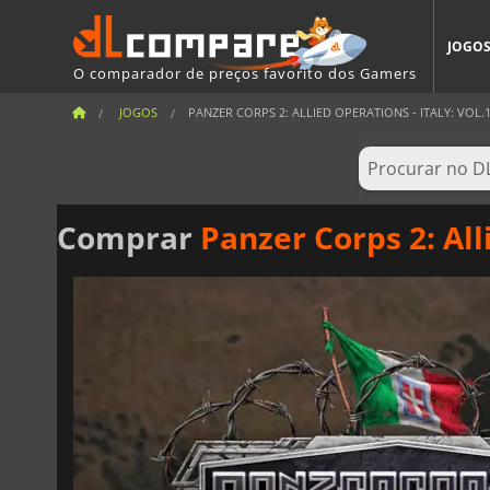
JOGO
O comparador de preços favorito dos Gamers
JOGOS
PANZER CORPS 2: ALLIED OPERATIONS - ITALY: VOL.
Comprar
Panzer Corps 2: Alli