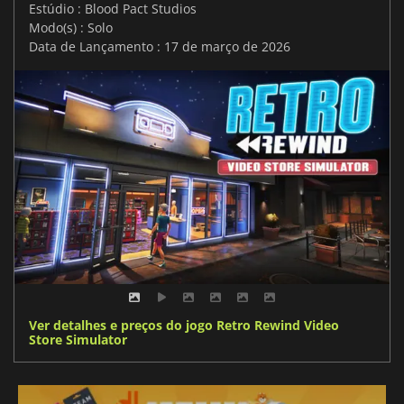
Estúdio : Blood Pact Studios
Modo(s) : Solo
Data de Lançamento : 17 de março de 2026
Ver detalhes e preços do jogo Retro Rewind Video
Store Simulator