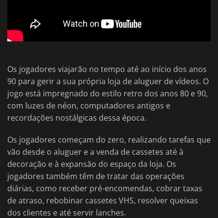
Os jogadores viajarão no tempo até ao início dos anos
90 para gerir a sua própria loja de aluguer de vídeos. O
jogo está impregnado do estilo retro dos anos 80 e 90,
com luzes de néon, computadores antigos e
recordações nostálgicas dessa época.
Os jogadores começam do zero, realizando tarefas que
vão desde o aluguer e a venda de cassetes até à
decoração e à expansão do espaço da loja. Os
jogadores também têm de tratar das operações
diárias, como receber pré-encomendas, cobrar taxas
de atraso, rebobinar cassetes VHS, resolver queixas
dos clientes e até servir lanches.