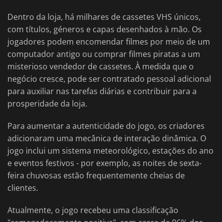
Dentro da loja, há milhares de cassetes VHS únicos,
com títulos, géneros e capas desenhados à mão. Os
jogadores podem encomendar filmes por meio de um
computador antigo ou comprar filmes piratas a um
misterioso vendedor de cassetes. À medida que o
negócio cresce, pode ser contratado pessoal adicional
para auxiliar nas tarefas diárias e contribuir para a
prosperidade da loja.
Para aumentar a autenticidade do jogo, os criadores
adicionaram uma mecânica de interação dinâmica. O
jogo inclui um sistema meteorológico, estações do ano
e eventos festivos - por exemplo, as noites de sexta-
feira chuvosas estão frequentemente cheias de
clientes.
Atualmente, o jogo recebeu uma classificação