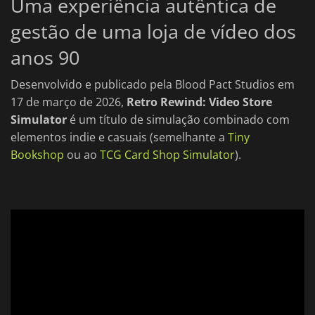
Uma experiência autêntica de
gestão de uma loja de vídeo dos
anos 90
Desenvolvido e publicado pela Blood Pact Studios em
17 de março de 2026,
Retro Rewind: Video Store
Simulator
é um título de simulação combinado com
elementos indie e casuais (semelhante a
Tiny
Bookshop
ou ao
TCG Card Shop Simulator
).