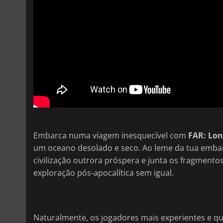
Embarca numa viagem inesquecível com
FAR: Lon
um oceano desolado e seco. Ao leme da tua embarc
civilização outrora próspera e junta os fragmen
exploração pós-apocalítica sem igual.
Naturalmente, os jogadores mais experientes e 