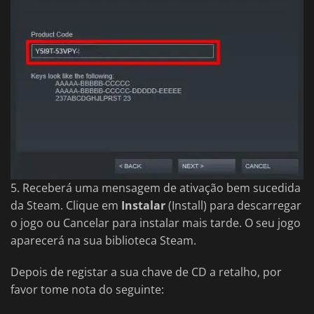
5. Receberá uma mensagem de ativação bem sucedida
da Steam. Clique em
Instalar
(Install) para descarregar
o jogo ou Cancelar para instalar mais tarde. O seu jogo
aparecerá na sua biblioteca Steam.
Depois de registar a sua chave de CD a retalho, por
favor tome nota do seguinte: