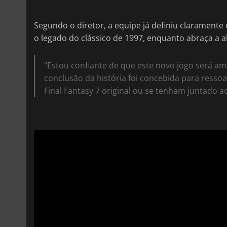
Segundo o diretor, a equipe já definiu claramente
o legado do clássico de 1997, enquanto abraça 
"Estou confiante de que este novo jogo será a
conclusão da história foi concebida para resso
Final Fantasy 7 original ou se tenham juntado a