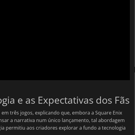
ogia e as Expectativas dos Fãs
to em três jogos, explicando que, embora a Square Enix
nsar a narrativa num único lançamento, tal abordagem
ogia permitiu aos criadores explorar a fundo a tecnologia