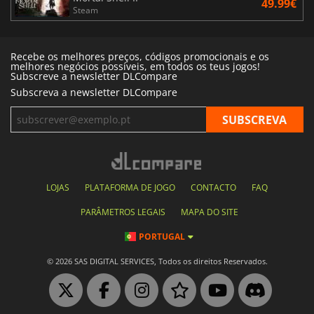
49.99€
Steam
Recebe os melhores preços, códigos promocionais e os
melhores negócios possíveis, em todos os teus jogos!
Subscreve a newsletter DLCompare
Subscreva a newsletter DLCompare
LOJAS
PLATAFORMA DE JOGO
CONTACTO
FAQ
PARÂMETROS LEGAIS
MAPA DO SITE
PORTUGAL
© 2026 SAS DIGITAL SERVICES, Todos os direitos Reservados.