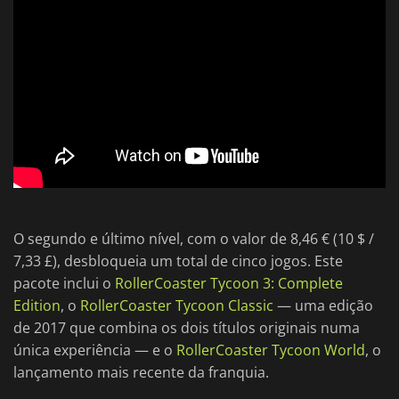
O segundo e último nível, com o valor de 8,46 € (10 $ /
7,33 £), desbloqueia um total de cinco jogos. Este
pacote inclui o
RollerCoaster Tycoon 3: Complete
Edition
, o
RollerCoaster Tycoon Classic
— uma edição
de 2017 que combina os dois títulos originais numa
única experiência — e o
RollerCoaster Tycoon World
, o
lançamento mais recente da franquia.