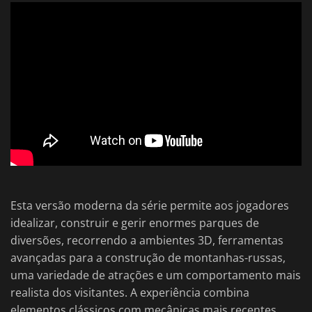
Esta versão moderna da série permite aos jogadores
idealizar, construir e gerir enormes parques de
diversões, recorrendo a ambientes 3D, ferramentas
avançadas para a construção de montanhas-russas,
uma variedade de atrações e um comportamento mais
realista dos visitantes. A experiência combina
elementos clássicos com mecânicas mais recentes,