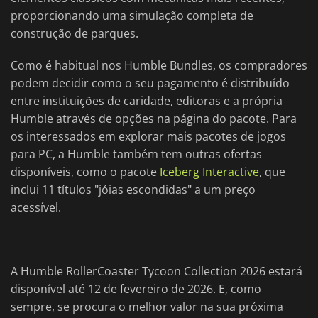
proporcionando uma simulação completa de
construção de parques.
Como é habitual nos Humble Bundles, os compradores
podem decidir como o seu pagamento é distribuído
entre instituições de caridade, editoras e a própria
Humble através de opções na página do pacote. Para
os interessados em explorar mais pacotes de jogos
para PC, a Humble também tem outras ofertas
disponíveis, como o pacote
Iceberg Interactive
, que
inclui 11 títulos "jóias escondidas" a um preço
acessível.
A Humble RollerCoaster Tycoon Collection 2026 estará
disponível até 12 de fevereiro de 2026. E, como
sempre, se procura o melhor valor na sua próxima