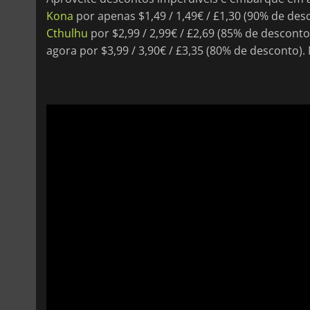
Kona
por apenas $1,49 / 1,49€ / £1,30 (90% de des
Cthulhu
por $2,99 / 2,99€ / £2,69 (85% de descont
agora por $3,99 / 3,90€ / £3,35 (80% de desconto).