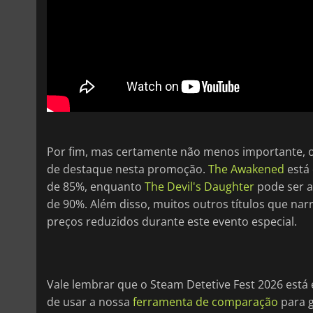
Por fim, mas certamente não menos importante, 
de destaque nesta promoção.
The Awakened
está 
de 85%, enquanto
The Devil's Daughter
pode ser a
de 90%. Além disso, muitos outros títulos que na
preços reduzidos durante este evento especial.
Vale lembrar que o Steam Detetive Fest 2026 está 
de usar a nossa
ferramenta de comparação
para g