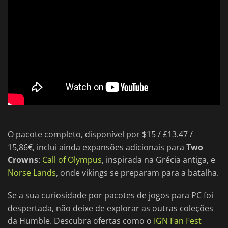
O pacote completo, disponível por $15 / £13.47 /
15,86€, inclui ainda expansões adicionais para
Two
Crowns
:
Call of Olympus
, inspirada na Grécia antiga, e
Norse Lands
, onde vikings se preparam para a batalha.
Se a sua curiosidade por pacotes de jogos para PC foi
despertada, não deixe de explorar as outras coleções
da Humble. Descubra ofertas como o
IGN Fan Fest