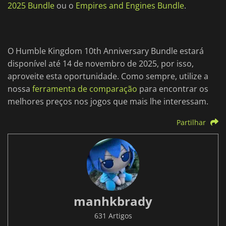
2025 Bundle
ou o
Empires and Engines Bundle
.
O Humble Kingdom 10th Anniversary Bundle estará
disponível até 14 de novembro de 2025, por isso,
aproveite esta oportunidade. Como sempre, utilize a
nossa
ferramenta de comparação
para encontrar os
melhores preços nos jogos que mais lhe interessam.
Partilhar
manhkbrady
631 Artigos