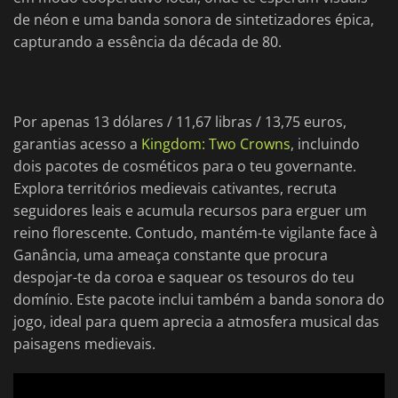
de néon e uma banda sonora de sintetizadores épica,
capturando a essência da década de 80.
Por apenas 13 dólares / 11,67 libras / 13,75 euros,
garantias acesso a
Kingdom: Two Crowns
, incluindo
dois pacotes de cosméticos para o teu governante.
Explora territórios medievais cativantes, recruta
seguidores leais e acumula recursos para erguer um
reino florescente. Contudo, mantém-te vigilante face à
Ganância, uma ameaça constante que procura
despojar-te da coroa e saquear os tesouros do teu
domínio. Este pacote inclui também a banda sonora do
jogo, ideal para quem aprecia a atmosfera musical das
paisagens medievais.