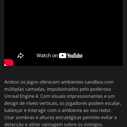
Ambos os jogos oferecem ambientes sandbox com
múltiplas camadas, impulsionados pelo poderoso
Unreal Engine 4. Com visuais impressionantes e um
design de níveis verticais, os jogadores podem escalar,
balançar e interagir com o ambiente ao seu redor.
Usar sombras e alturas estratégicas permite evitar a
detecção e obter vantagem sobre os inimigos.