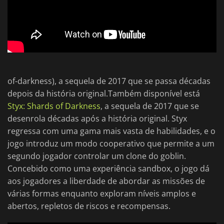
of-darkness), a sequela de 2017 que se passa décadas
depois da história original.Também disponível está
Styx: Shards of Darkness
, a sequela de 2017 que se
desenrola décadas após a história original. Styx
regressa com uma gama mais vasta de habilidades, e o
jogo introduz um modo cooperativo que permite a um
segundo jogador controlar um clone do goblin.
Concebido como uma experiência sandbox, o jogo dá
aos jogadores a liberdade de abordar as missões de
várias formas enquanto exploram níveis amplos e
abertos, repletos de riscos e recompensas.