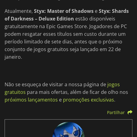
Atualmente,
Styx: Master of Shadows
e
Styx: Shards
of Darkness – Deluxe Edition
estão disponíveis
gratuitamente na Epic Games Store. Jogadores de PC
podem resgatar esses títulos sem custo durante um
período limitado de sete dias, antes que o próximo
conjunto de jogos gratuitos seja lançado em 22 de
janeiro.
Não se esqueça de visitar a nossa página de
jogos
gratuitos
para mais ofertas, além de ficar de olho nos
próximos lançamentos
e
promoções exclusivas
.
Partilhar