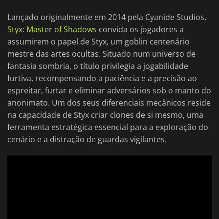
Lançado originalmente em 2014 pela Cyanide Studios,
Styx: Master of Shadows
convida os jogadores a
assumirem o papel de Styx, um goblin centenário
mestre das artes ocultas. Situado num universo de
fantasia sombria, o título privilegia a jogabilidade
furtiva, recompensando a paciência e a precisão ao
espreitar, furtar e eliminar adversários sob o manto do
anonimato. Um dos seus diferenciais mecânicos reside
na capacidade de Styx criar clones de si mesmo, uma
ferramenta estratégica essencial para a exploração do
cenário e a distração de guardas vigilantes.