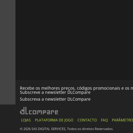
Recebe os melhores preços, códigos promocionais e os m
Subscreve a newsletter DLCompare
Subscreva a newsletter DLCompare
LOJAS
PLATAFORMA DE JOGO
CONTACTO
FAQ
PARÂMETRO
© 2026 SAS DIGITAL SERVICES, Todos os direitos Reservados.