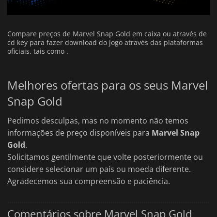
Compare preços de Marvel Snap Gold em caixa ou através de
cd key para fazer download do jogo através das plataformas
oficiais, tais como .
Melhores ofertas para os seus Marvel
Snap Gold
Pedimos desculpas, mas no momento não temos
informações de preço disponíveis para
Marvel Snap
Gold
.
Solicitamos gentilmente que volte posteriormente ou
considere selecionar um país ou moeda diferente.
Agradecemos sua compreensão e paciência.
Comentários sobre Marvel Snap Gold