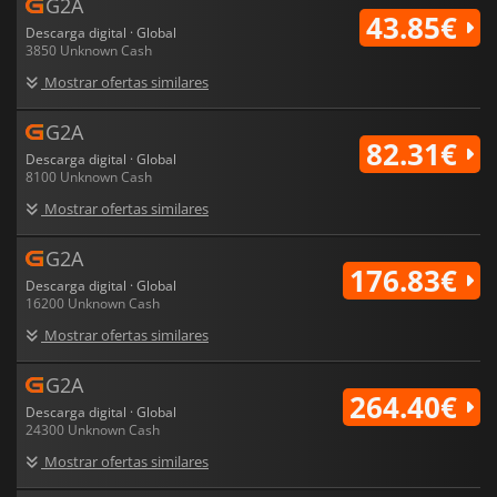
G2A
43.85€
Descarga digital · Global
3850 Unknown Cash
Mostrar ofertas similares
G2A
82.31€
Descarga digital · Global
8100 Unknown Cash
Mostrar ofertas similares
G2A
176.83€
Descarga digital · Global
16200 Unknown Cash
Mostrar ofertas similares
G2A
264.40€
Descarga digital · Global
24300 Unknown Cash
Mostrar ofertas similares