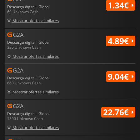
1.34€
Descarga digital · Global
60 Unknown Cash
Mostrar ofertas similares
G2A
4.89€
Descarga digital · Global
325 Unknown Cash
Mostrar ofertas similares
G2A
9.04€
Descarga digital · Global
660 Unknown Cash
Mostrar ofertas similares
G2A
22.76€
Descarga digital · Global
1800 Unknown Cash
Mostrar ofertas similares