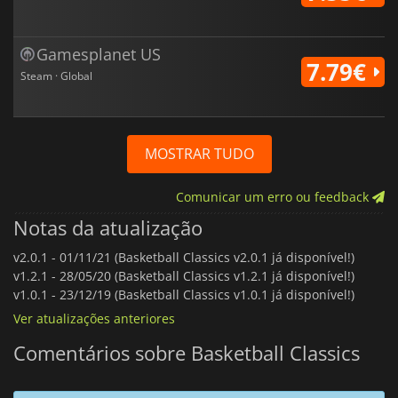
Gamesplanet US
7.79€
Steam · Global
MOSTRAR TUDO
Comunicar um erro ou feedback
Notas da atualização
v2.0.1 -
01/11/21 (Basketball Classics v2.0.1 já disponível!)
v1.2.1 -
28/05/20 (Basketball Classics v1.2.1 já disponível!)
v1.0.1 -
23/12/19 (Basketball Classics v1.0.1 já disponível!)
Ver atualizações anteriores
Comentários sobre Basketball Classics