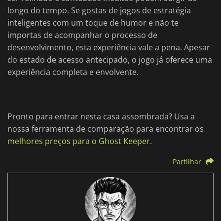
longo do tempo. Se gostas de jogos de estratégia
inteligentes com um toque de humor e não te
importas de acompanhar o processo de
desenvolvimento, esta experiência vale a pena. Apesar
do estado de acesso antecipado, o jogo já oferece uma
experiência completa e envolvente.
Pronto para entrar nesta casa assombrada? Usa a
nossa ferramenta de comparação para encontrar os
melhores preços para o Ghost Keeper
.
Partilhar