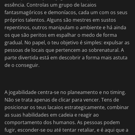
essência. Controlas um grupo de lacaios
fantasmagóricos e demoníacos, cada um com os seus
próprios talentos. Alguns são mestres em sustos
repentinos, outros manipulam o ambiente e há ainda
os que são peritos em espalhar o medo de forma
gradual. No papel, o teu objetivo é simples: expulsar as
pessoas de locais que pertencem ao sobrenatural. A
parte divertida está em descobrir a forma mais astuta
de o conseguir.
A jogabilidade centra-se no planeamento e no timing.
Não se trata apenas de clicar para vencer. Tens de
posicionar os teus lacaios estrategicamente, combinar
as suas habilidades em cadeia e reagir ao
comportamento dos humanos. As pessoas podem
fugir, esconder-se ou até tentar retaliar, e é aqui que a