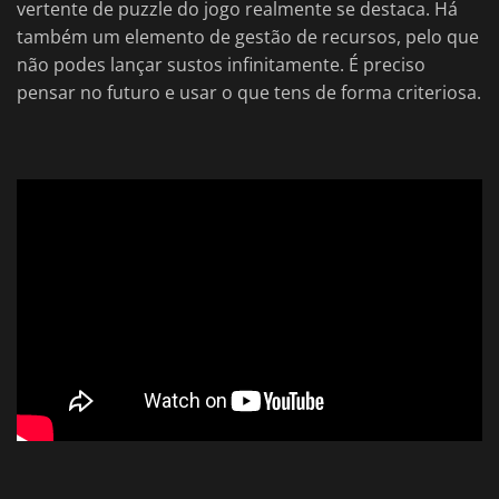
vertente de puzzle do jogo realmente se destaca. Há
também um elemento de gestão de recursos, pelo que
não podes lançar sustos infinitamente. É preciso
pensar no futuro e usar o que tens de forma criteriosa.