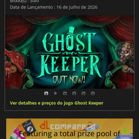
Modo(s) : Solo
Data de Lançamento : 16 de julho de 2026
Ver detalhes e preços do jogo Ghost Keeper
Featuring a total prize pool of