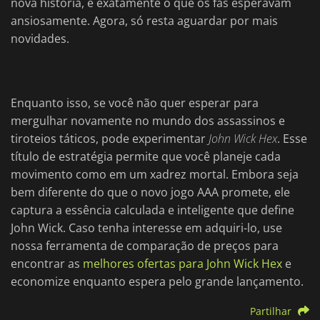
nova história, é exatamente o que os fãs esperavam
ansiosamente. Agora, só resta aguardar por mais
novidades.
Enquanto isso, se você não quer esperar para
mergulhar novamente no mundo dos assassinos e
tiroteios táticos, pode experimentar
John Wick Hex
. Esse
título de estratégia permite que você planeje cada
movimento como em um xadrez mortal. Embora seja
bem diferente do que o novo jogo AAA promete, ele
captura a essência calculada e inteligente que define
John Wick. Caso tenha interesse em adquiri-lo, use
nossa ferramenta de comparação de preços para
encontrar as
melhores ofertas para John Wick Hex
e
economize enquanto espera pelo grande lançamento.
Partilhar