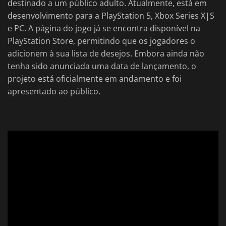
destinado a um público adulto. Atualmente, está em
desenvolvimento para a PlayStation 5, Xbox Series X|S
e PC. A página do jogo já se encontra disponível na
PlayStation Store, permitindo que os jogadores o
adicionem à sua lista de desejos. Embora ainda não
tenha sido anunciada uma data de lançamento, o
projeto está oficialmente em andamento e foi
apresentado ao público.