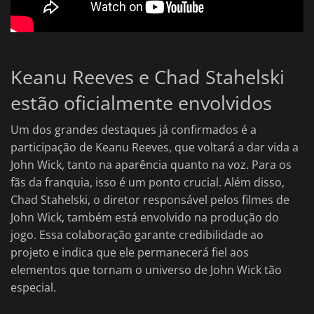
Keanu Reeves e Chad Stahelski
estão oficialmente envolvidos
Um dos grandes destaques já confirmados é a
participação de Keanu Reeves, que voltará a dar vida a
John Wick, tanto na aparência quanto na voz. Para os
fãs da franquia, isso é um ponto crucial. Além disso,
Chad Stahelski, o diretor responsável pelos filmes de
John Wick, também está envolvido na produção do
jogo. Essa colaboração garante credibilidade ao
projeto e indica que ele permanecerá fiel aos
elementos que tornam o universo de John Wick tão
especial.