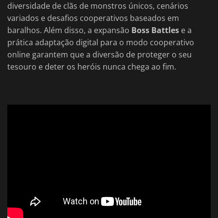
diversidade de clãs de monstros únicos, cenários
variados e desafios cooperativos baseados em
baralhos. Além disso, a expansão
Boss Battles
e a
prática adaptação digital para o modo cooperativo
online garantem que a diversão de proteger o seu
tesouro e deter os heróis nunca chega ao fim.