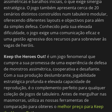
assimétricas e baralhos iniciais, o que exige sinergia
estratégica. O jogo também apresenta cerca de 20
cenários distintos construídos num tabuleiro modular,
oferecendo diferentes layouts e objectivos para além
da simples defesa. Conhecido pela sua elevada
dificuldade, o jogo exige uma comunicação eficaz e
uma gestão agressiva dos recursos para sobreviver às
vagas de heróis.
Keep the Heroes Out!
é um jogo fenomenal que
cumpre a sua promessa de uma experiência de defesa
de monstros assimétrica, cooperativa e desafiante.
Com a sua produção deslumbrante, jogabilidade
estratégica profunda e elevada capacidade de
reprodução, é o complemento perfeito para qualquer
coleção de jogos de tabuleiro. Antes de mergulhar nas
masmorras, utiliza as nossas ferramentas de
comparação para obteres o
melhor preço para Keep