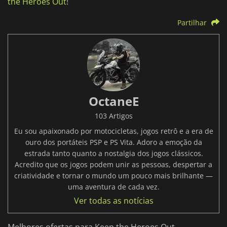
the Heroes Out
!
Partilhar
OctaneE
103 Artigos
Eu sou apaixonado por motocicletas, jogos retrô e a era de
ouro dos portáteis PSP e PS Vita. Adoro a emoção da
estrada tanto quanto a nostalgia dos jogos clássicos.
Acredito que os jogos podem unir as pessoas, despertar a
criatividade e tornar o mundo um pouco mais brilhante —
uma aventura de cada vez.
Ver todas as notícias