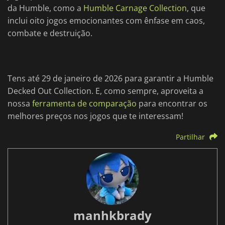
da Humble, como a
Humble Carnage Collection
, que
inclui oito jogos emocionantes com ênfase em caos,
combate e destruição.
Tens até 29 de janeiro de 2026 para garantir a Humble
Decked Out Collection. E, como sempre, aproveita a
nossa
ferramenta de comparação
para encontrar os
melhores preços nos jogos que te interessam!
Partilhar
manhkbrady