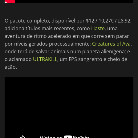
O pacote completo, disponível por $12 / 10,27€ / £8,92,
adiciona títulos mais recentes, como
Haste
, uma
aventura de ritmo acelerado em que corre sem parar
por níveis gerados processualmente;
Creatures of Ava
,
onde terá de salvar animais num planeta alienígena; e
o aclamado
ULTRAKILL
, um FPS sangrento e cheio de
ação.