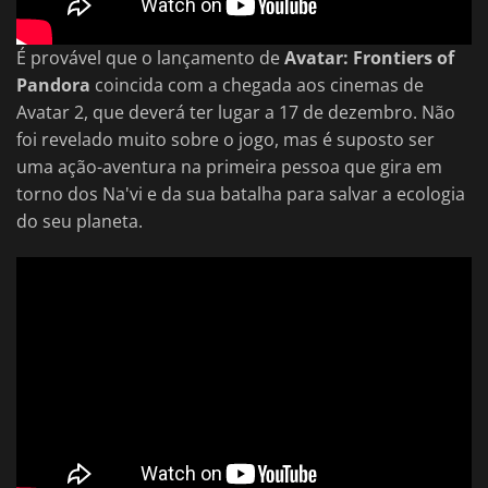
É provável que o lançamento de
Avatar: Frontiers of
Pandora
coincida com a chegada aos cinemas de
Avatar 2, que deverá ter lugar a 17 de dezembro. Não
foi revelado muito sobre o jogo, mas é suposto ser
uma ação-aventura na primeira pessoa que gira em
torno dos Na'vi e da sua batalha para salvar a ecologia
do seu planeta.