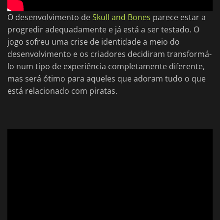
O desenvolvimento de
Skull and Bones
parece estar a
progredir adequadamente e já está a ser testado. O
jogo sofreu uma crise de identidade a meio do
desenvolvimento e os criadores decidiram transformá-
lo num tipo de experiência completamente diferente,
mas será ótimo para aqueles que adoram tudo o que
está relacionado com piratas.