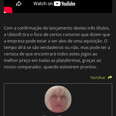
Com a confirmação do lançamento destes três títulos,
a Ubisoft tira o foco de certos rumores que dizem que
a empresa pode estar a ser alvo de uma aquisição. O
tempo dirá se são verdadeiros ou não, mas pode ter a
certeza de que encontrará todos estes jogos ao
melhor preço em todas as plataformas, graças ao
nosso comparador, quando estiverem prontos.
Partilhar