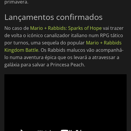
primavera.
Lançamentos confirmados
No caso de
Mario + Rabbids: Sparks of Hope
vai trazer
de volta o icónico canalizador italiano num RPG tático
por turnos, uma sequela do popular
Mario + Rabbids
Kingdom Battle
. Os Rabbids malucos vão acompanhá-
lo numa aventura épica que os levará a atravessar a
galáxia para salvar a Princesa Peach.