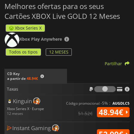
Melhores ofertas para os seus
durante os Dias de Jogo Gratuito, o que lhe dará acesso total
a uma selecção de jogos durante um determinado período.
Cartões XBOX Live GOLD 12 Meses
Depois disso, poderá decidir se os compra para continuar a
jogar ou não.
Xbox Series X
Deseja mais? Actualize a sua subscrição Xbox Live Gold para
Game Pass Ultimate e há uma lista de mais de 100 jogos
Xbox Play Anywhere
diferentes à sua espera que pode instalar e jogar
gratuitamente enquanto estiver subscrito. Também vem com
Todos os tipos
12 MESES
uma assinatura EA Play.
Partilhar
Adquira agora o seu Cartão Xbox LIVE Gold de 12 Meses,
obtenha todos esses serviços ao melhor preço.
CD Key
a partir de
48.94€
Taxas
Taxas
Kinguin
-5% :
Código promocional
AUGDLC5
Xbox Series X · Europe
48.94€
51.52€
12 meses
Instant Gaming