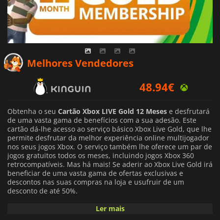
Melhores Vendedores
48.94
€
52.99
€
Obtenha o seu
Cartão Xbox LIVE Gold 12 Meses
e desfrutará
de uma vasta gama de benefícios com a sua adesão. Este
cartão dá-lhe acesso ao serviço básico Xbox Live Gold, que lhe
permite desfrutar da melhor experiência online multijogador
nos seus jogos Xbox. O serviço também lhe oferece um par de
jogos gratuitos todos os meses, incluindo jogos Xbox 360
retrocompatíveis. Mas há mais! Se aderir ao Xbox Live Gold irá
beneficiar de uma vasta gama de ofertas exclusivas e
descontos nas suas compras na loja e usufruir de um
desconto de até 50%.
Ler mais
Xbox Live Gold levará a sua experiência de jogo a um novo
nível e permite-lhe experimentar jogos antes de os comprar