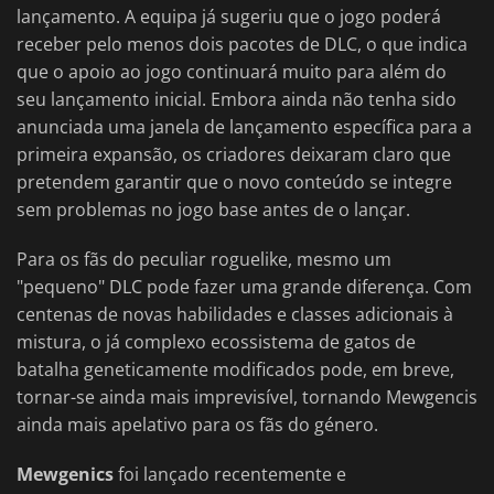
lançamento. A equipa já sugeriu que o jogo poderá
receber pelo menos dois pacotes de DLC, o que indica
que o apoio ao jogo continuará muito para além do
seu lançamento inicial. Embora ainda não tenha sido
anunciada uma janela de lançamento específica para a
primeira expansão, os criadores deixaram claro que
pretendem garantir que o novo conteúdo se integre
sem problemas no jogo base antes de o lançar.
Para os fãs do peculiar roguelike, mesmo um
"pequeno" DLC pode fazer uma grande diferença. Com
centenas de novas habilidades e classes adicionais à
mistura, o já complexo ecossistema de gatos de
batalha geneticamente modificados pode, em breve,
tornar-se ainda mais imprevisível, tornando Mewgencis
ainda mais apelativo para os fãs do género.
Mewgenics
foi lançado recentemente e