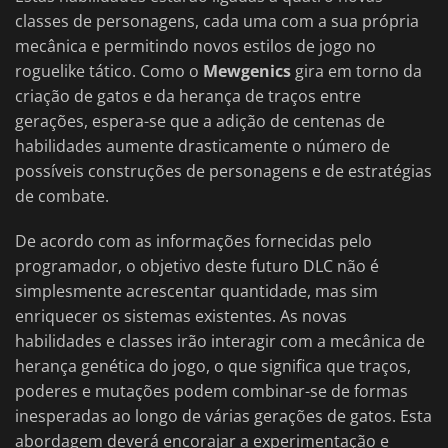
classes de personagens, cada uma com a sua própria
mecânica e permitindo novos estilos de jogo no
roguelike tático. Como o
Mewgenics
gira em torno da
criação de gatos e da herança de traços entre
gerações, espera-se que a adição de centenas de
habilidades aumente drasticamente o número de
possíveis construções de personagens e de estratégias
de combate.
De acordo com as informações fornecidas pelo
programador, o objetivo deste futuro DLC não é
simplesmente acrescentar quantidade, mas sim
enriquecer os sistemas existentes. As novas
habilidades e classes irão interagir com a mecânica de
herança genética do jogo, o que significa que traços,
poderes e mutações podem combinar-se de formas
inesperadas ao longo de várias gerações de gatos. Esta
abordagem deverá encorajar a experimentação e