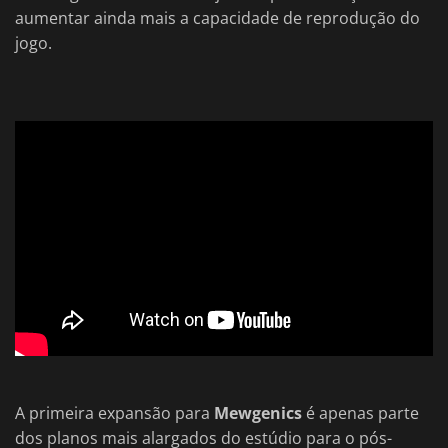
aumentar ainda mais a capacidade de reprodução do
jogo.
A primeira expansão para
Mewgenics
é apenas parte
dos planos mais alargados do estúdio para o pós-