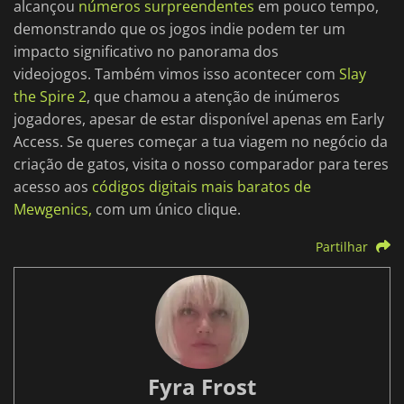
alcançou
números surpreendentes
em pouco tempo,
demonstrando que os jogos indie podem ter um
impacto significativo no panorama dos
videojogos. Também vimos isso acontecer com
Slay
the Spire 2
, que chamou a atenção de inúmeros
jogadores, apesar de estar disponível apenas em Early
Access. Se queres começar a tua viagem no negócio da
criação de gatos, visita o nosso comparador para teres
acesso aos
códigos digitais mais baratos de
Mewgenics,
com um único clique.
Partilhar
Fyra Frost