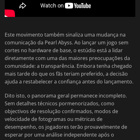
Este movimento também sinaliza uma mudança na
comunicação da Pearl Abyss. Ao lançar um jogo sem
cortes no hardware de base, o estúdio está a lidar
diretamente com uma das maiores preocupações da
comunidade: a transparência. Embora tenha chegado
mais tarde do que os fãs teriam preferido, a decisão
ajuda a restabelecer a confiança antes do lançamento.
Dito isto, o panorama geral permanece incompleto.
Sem detalhes técnicos pormenorizados, como
objectivos de resolução confirmados, modos de
velocidade de fotogramas ou métricas de
desempenho, os jogadores terão provavelmente de
esperar por uma análise independente após o