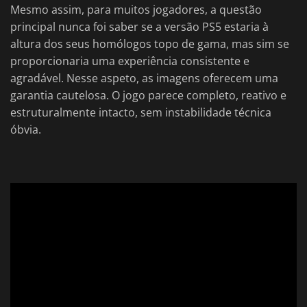
Mesmo assim, para muitos jogadores, a questão
principal nunca foi saber se a versão PS5 estaria à
altura dos seus homólogos topo de gama, mas sim se
proporcionaria uma experiência consistente e
agradável. Nesse aspeto, as imagens oferecem uma
garantia cautelosa. O jogo parece completo, reativo e
estruturalmente intacto, sem instabilidade técnica
óbvia.