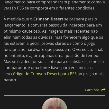
lançamento para compreenderem plenamente como a
versão PS5 se comporta em diferentes condições.
À medida que o
Crimson Desert
se prepara para o
lançamento, a conversa passou da incerteza para um
otimismo cauteloso. As imagens mais recentes não
eliminam todas as dúvidas, mas fornecem algo que os
fãs estavam a pedir: provas claras de como o jogo
funciona no hardware que possuem. O veredicto final,
no entanto, é agora apenas uma questão de tempo.
Mas se o vídeo for suficiente para o satisfazer, o nosso
comparador é uma fonte fiável para encontrar o
seu
código do Crimson Desert para PS5
ao preço mais
barato.
Partilhar