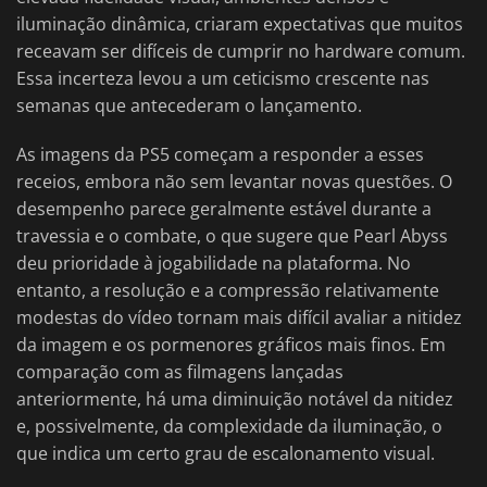
iluminação dinâmica, criaram expectativas que muitos
receavam ser difíceis de cumprir no hardware comum.
Essa incerteza levou a um ceticismo crescente nas
semanas que antecederam o lançamento.
As imagens da PS5 começam a responder a esses
receios, embora não sem levantar novas questões. O
desempenho parece geralmente estável durante a
travessia e o combate, o que sugere que Pearl Abyss
deu prioridade à jogabilidade na plataforma. No
entanto, a resolução e a compressão relativamente
modestas do vídeo tornam mais difícil avaliar a nitidez
da imagem e os pormenores gráficos mais finos. Em
comparação com as filmagens lançadas
anteriormente, há uma diminuição notável da nitidez
e, possivelmente, da complexidade da iluminação, o
que indica um certo grau de escalonamento visual.