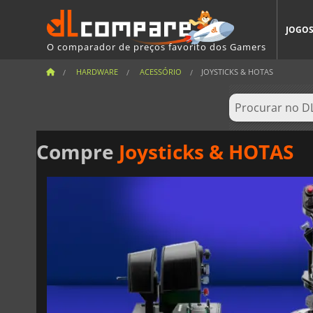
JOGO
O comparador de preços favorito dos Gamers
HARDWARE
ACESSÓRIO
JOYSTICKS & HOTAS
Compre
Joysticks & HOTAS