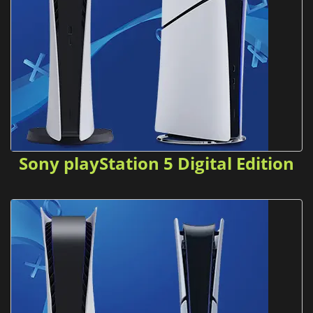
Sony playStation 5 Digital Edition