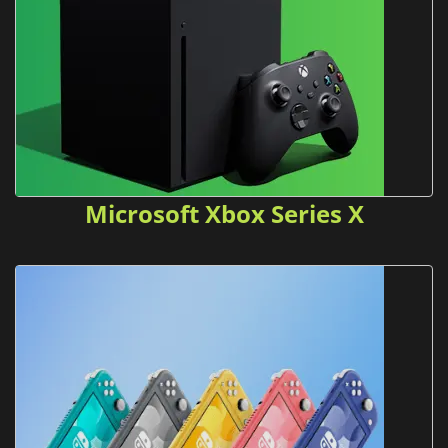
Microsoft Xbox Series X