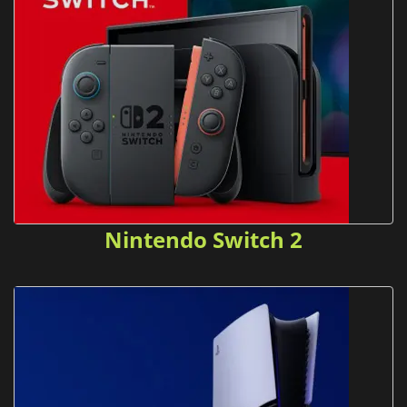
Nintendo Switch 2