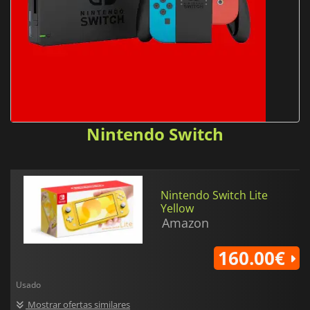
Nintendo Switch
Nintendo Switch Lite
Yellow
Amazon
160.00€
Usado
Mostrar ofertas similares