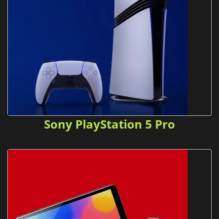
Sony PlayStation 5 Pro