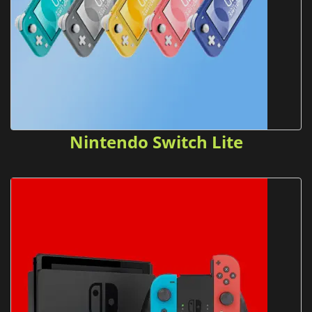
Nintendo Switch Lite