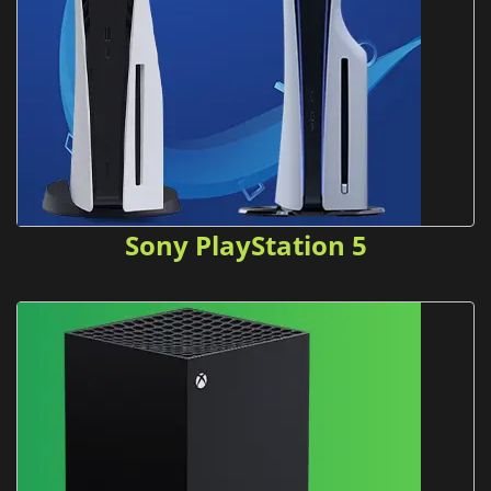
Sony PlayStation 5