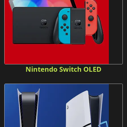
Nintendo Switch OLED