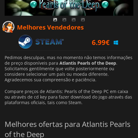
Melhores Vendedores
6.99
€
Pedimos desculpas, mas no momento não temos informações
de preço disponíveis para
Atlantis Pearls of the Deep
.
Solicitamos gentilmente que volte posteriormente ou
considere selecionar um país ou moeda diferente.
Agradecemos sua compreensão e paciência.
Compare preços de Atlantis: Pearls of the Deep PC em caixa
ou através de cd key para fazer download do jogo através das
plataformas oficiais, tais como Steam.
Melhores ofertas para Atlantis Pearls
of the Deep