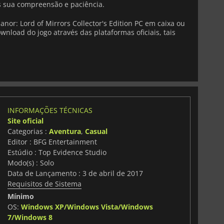
sua compreensão e paciência.
or: Lord of Mirrors Collector's Edition PC em caixa ou
wnload do jogo através das plataformas oficiais, tais
INFORMAÇÕES TÉCNICAS
Site oficial
Categorias :
Aventura
,
Casual
Editor : BFG Entertainment
Estúdio : Top Evidence Studio
Modo(s) : Solo
Data de Lançamento : 3 de abril de 2017
Requisitos de Sistema
Mínimo
OS:
Windows XP/Windows Vista/Windows
7/Windows 8