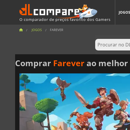
JOGO
O comparador de preços favorito dos Gamers
JOGOS
FAREVER
Comprar
Farever
ao melhor