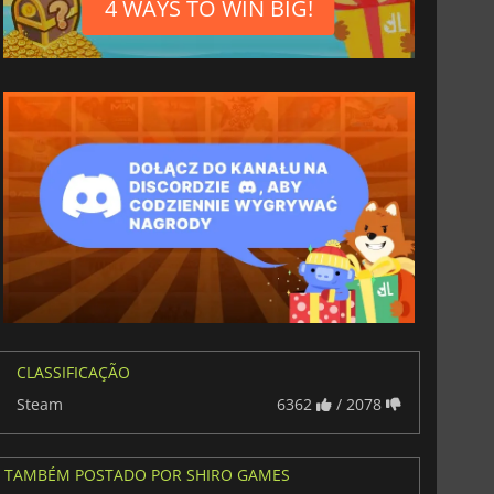
4 WAYS TO WIN BIG!
CLASSIFICAÇÃO
Steam
6362
/ 2078
TAMBÉM POSTADO POR SHIRO GAMES