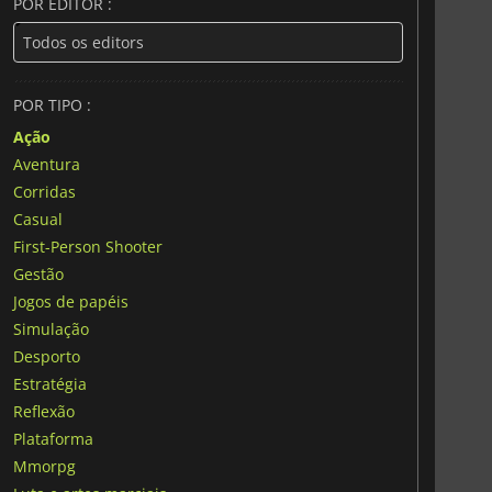
POR EDITOR :
POR TIPO :
Ação
Aventura
Corridas
Casual
First-Person Shooter
Gestão
Jogos de papéis
Simulação
Desporto
Estratégia
Reflexão
Plataforma
Mmorpg