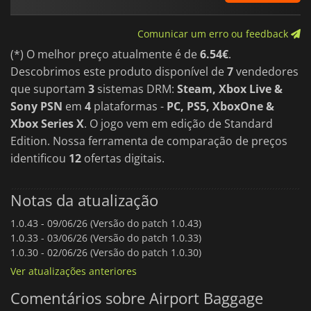
Comunicar um erro ou feedback
(*) O melhor preço atualmente é de
6.54€
.
Descobrimos este produto disponível de
7
vendedores
que suportam
3
sistemas DRM:
Steam, Xbox Live &
Sony PSN
em
4
plataformas -
PC, PS5, XboxOne &
Xbox Series X
. O jogo vem em edição de Standard
Edition. Nossa ferramenta de comparação de preços
identificou
12
ofertas digitais.
Notas da atualização
1.0.43 -
09/06/26 (Versão do patch 1.0.43)
1.0.33 -
03/06/26 (Versão do patch 1.0.33)
1.0.30 -
02/06/26 (Versão do patch 1.0.30)
Ver atualizações anteriores
Comentários sobre Airport Baggage