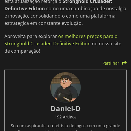
esta atualização reforça o
Stronghold Crusader:
Definitive Edition
como uma combinação de nostalgia
e inovação, consolidando-o como uma plataforma
estratégica em constante evolução.
Aproveita para explorar
os melhores preços para o
Stronghold Crusader: Definitive Edition
no nosso site
de comparação!
Partilhar
Daniel-D
192 Artigos
Sou um aspirante a roteirista de jogos com uma grande