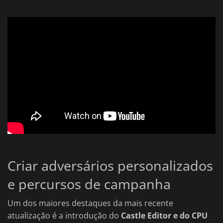
Criar adversários personalizados
e percursos de campanha
Um dos maiores destaques da mais recente
atualização é a introdução do
Castle Editor e do CPU