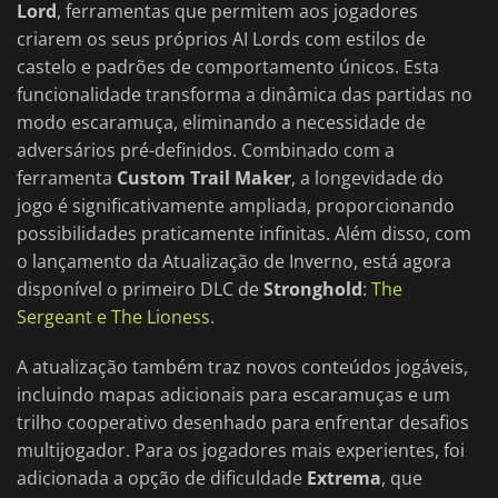
Lord
, ferramentas que permitem aos jogadores
criarem os seus próprios AI Lords com estilos de
castelo e padrões de comportamento únicos. Esta
funcionalidade transforma a dinâmica das partidas no
modo escaramuça, eliminando a necessidade de
adversários pré-definidos. Combinado com a
ferramenta
Custom Trail Maker
, a longevidade do
jogo é significativamente ampliada, proporcionando
possibilidades praticamente infinitas. Além disso, com
o lançamento da Atualização de Inverno, está agora
disponível o primeiro DLC de
Stronghold
:
The
Sergeant e The Lioness
.
A atualização também traz novos conteúdos jogáveis,
incluindo mapas adicionais para escaramuças e um
trilho cooperativo desenhado para enfrentar desafios
multijogador. Para os jogadores mais experientes, foi
adicionada a opção de dificuldade
Extrema
, que