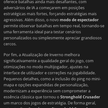
oferece batalhas ainda mais desafiantes, com
adversários de IA a começarem em posições
estratégicas mais fortes, forçando estratégias mais
agressivas. Além disso, o novo
modo de espectador
permite observar batalhas em tempo real, tornando-se
uma ferramenta ideal para testar cenários
personalizados ou simplesmente apreciar grandiosos
cercos.
Por fim, a Atualização de Inverno melhora
significativamente a qualidade geral do jogo, com
otimizações no modo multijogador, ajustes na
interface de utilizador e correções na jogabilidade.
Pequenos detalhes, como a inclusão do ping no mini-
mapa e opções expandidas de personalização,
modernizam a experiência sem comprometer a
essência clássica que tornou o
Stronghold Crusader
um marco dos jogos de estratégia. De forma geral,