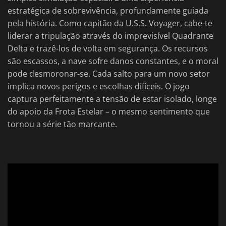
estratégica de sobrevivência, profundamente guiada
pela história. Como capitão da U.S.S. Voyager, cabe-te
liderar a tripulação através do imprevisível Quadrante
Delta e trazê-los de volta em segurança. Os recursos
são escassos, a nave sofre danos constantes, e o moral
pode desmoronar-se. Cada salto para um novo setor
implica novos perigos e escolhas difíceis. O jogo
captura perfeitamente a tensão de estar isolado, longe
do apoio da Frota Estelar – o mesmo sentimento que
tornou a série tão marcante.