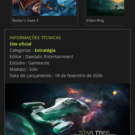
Baldur's Gate 3
Elden Ring
INFORMAÇÕES TÉCNICAS
Site oficial
Categorias :
Estratégia
Editor : Daedalic Entertainment
Estúdio : Gamexcite
Modo(s) : Solo
Data de Lançamento : 18 de fevereiro de 2026