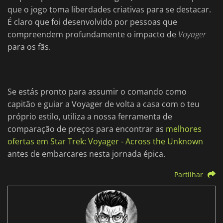
que o jogo toma liberdades criativas para se destacar.
É claro que foi desenvolvido por pessoas que
compreendem profundamente o impacto de
Voyager
para os fãs.
Se estás pronto para assumir o comando como
capitão e guiar a Voyager de volta a casa com o teu
próprio estilo, utiliza a nossa ferramenta de
comparação de preços para encontrar as
melhores
ofertas em Star Trek: Voyager - Across the Unknown
antes de embarcares nesta jornada épica.
Partilhar