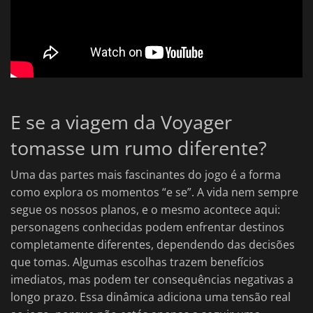
E se a viagem da Voyager
tomasse um rumo diferente?
Uma das partes mais fascinantes do jogo é a forma
como explora os momentos “e se”. A vida nem sempre
segue os nossos planos, e o mesmo acontece aqui:
personagens conhecidas podem enfrentar destinos
completamente diferentes, dependendo das decisões
que tomas. Algumas escolhas trazem benefícios
imediatos, mas podem ter consequências negativas a
longo prazo. Essa dinâmica adiciona uma tensão real