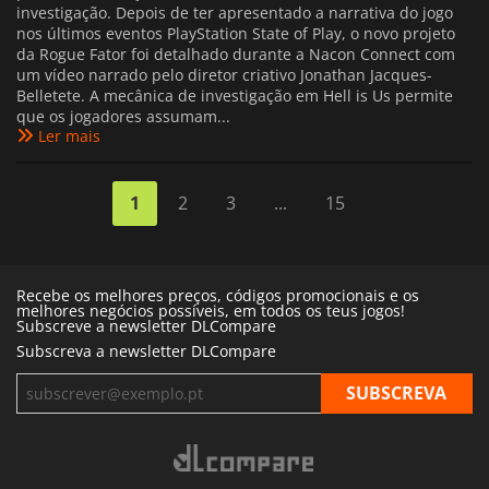
investigação. Depois de ter apresentado a narrativa do jogo
nos últimos eventos PlayStation State of Play, o novo projeto
da Rogue Fator foi detalhado durante a Nacon Connect com
um vídeo narrado pelo diretor criativo Jonathan Jacques-
Belletete. A mecânica de investigação em Hell is Us permite
que os jogadores assumam...
Ler mais
1
2
3
...
15
Recebe os melhores preços, códigos promocionais e os
melhores negócios possíveis, em todos os teus jogos!
Subscreve a newsletter DLCompare
Subscreva a newsletter DLCompare