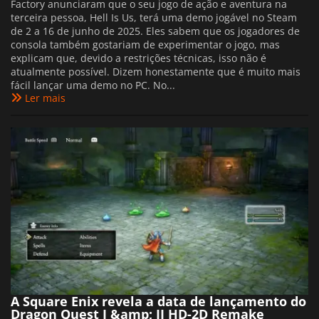
Factory anunciaram que o seu jogo de ação e aventura na
terceira pessoa, Hell Is Us, terá uma demo jogável no Steam
de 2 a 16 de junho de 2025. Eles sabem que os jogadores de
consola também gostariam de experimentar o jogo, mas
explicam que, devido a restrições técnicas, isso não é
atualmente possível. Dizem honestamente que é muito mais
fácil lançar uma demo no PC. No...
Ler mais
A Square Enix revela a data de lançamento do
Dragon Quest I &amp; II HD-2D Remake