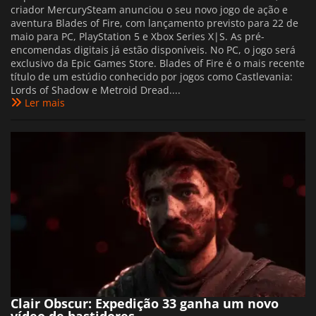
criador MercurySteam anunciou o seu novo jogo de ação e
aventura Blades of Fire, com lançamento previsto para 22 de
maio para PC, PlayStation 5 e Xbox Series X|S. As pré-
encomendas digitais já estão disponíveis. No PC, o jogo será
exclusivo da Epic Games Store. Blades of Fire é o mais recente
título de um estúdio conhecido por jogos como Castlevania:
Lords of Shadow e Metroid Dread....
Ler mais
Clair Obscur: Expedição 33 ganha um novo