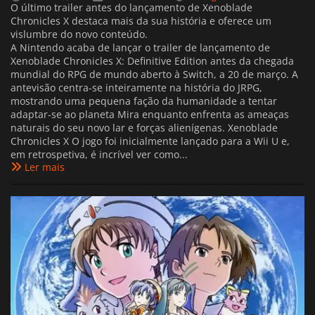
O último trailer antes do lançamento de Xenoblade
Chronicles X destaca mais da sua história e oferece um
vislumbre do novo conteúdo.
A Nintendo acaba de lançar o trailer de lançamento de
Xenoblade Chronicles X: Definitive Edition antes da chegada
mundial do RPG de mundo aberto à Switch, a 20 de março. A
antevisão centra-se inteiramente na história do JRPG,
mostrando uma pequena fação da humanidade a tentar
adaptar-se ao planeta Mira enquanto enfrenta as ameaças
naturais do seu novo lar e forças alienígenas. Xenoblade
Chronicles X O jogo foi inicialmente lançado para a Wii U e,
em retrospetiva, é incrível ver como...
Ler mais