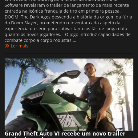
Software revelaram o trailer de lançamento da mais recente
entrada na icónica franquia de tiro em primeira pessoa.
DOOM: The Dark Ages desvenda a história da origem da fúria
do Doom Slayer, prometendo reinventar cada aspeto da
experiência da série para cativar tanto os fãs de longa data
quanto os novos jogadores. O jogo introduz capacidades de
combate corpo a corpo robustas,...
Ler mais
Grand Theft Auto VI recebe um novo trailer