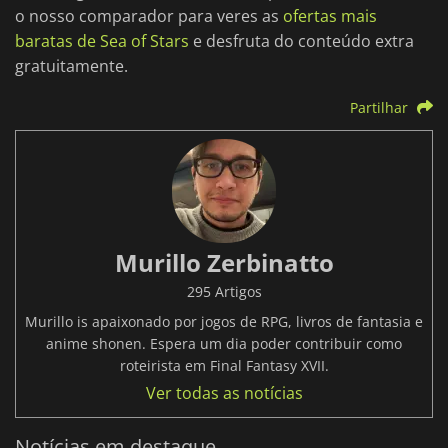
o nosso comparador para veres as
ofertas mais
baratas de Sea of Stars
e desfruta do conteúdo extra
gratuitamente.
Partilhar
Murillo Zerbinatto
295 Artigos
Murillo is apaixonado por jogos de RPG, livros de fantasia e
anime shonen. Espera um dia poder contribuir como
roteirista em Final Fantasy XVII.
Ver todas as notícias
Notícias em destaque