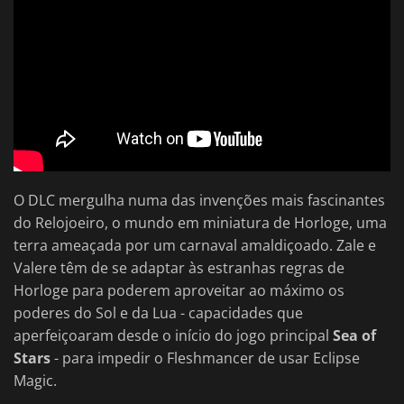
O DLC mergulha numa das invenções mais fascinantes
do Relojoeiro, o mundo em miniatura de Horloge, uma
terra ameaçada por um carnaval amaldiçoado. Zale e
Valere têm de se adaptar às estranhas regras de
Horloge para poderem aproveitar ao máximo os
poderes do Sol e da Lua - capacidades que
aperfeiçoaram desde o início do jogo principal
Sea of
Stars
- para impedir o Fleshmancer de usar Eclipse
Magic.