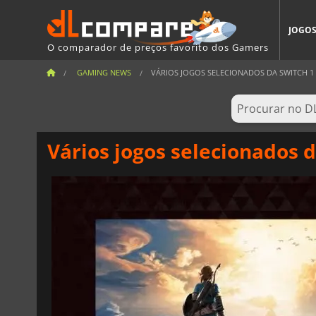
JOGO
O comparador de preços favorito dos Gamers
GAMING NEWS
VÁRIOS JOGOS SELECIONADOS DA SWITCH 1 
Vários jogos selecionados 