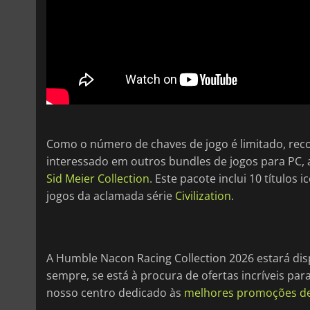
Como o número de chaves de jogo é limitado, rec
interessado em outros bundles de jogos para PC
Sid Meier Collection
. Este pacote inclui 10 títulos 
jogos da aclamada série
Civilization
.
A Humble Nacon Racing Collection 2026 estará disp
sempre, se está à procura de ofertas incríveis par
nosso centro dedicado às
melhores promoções de 