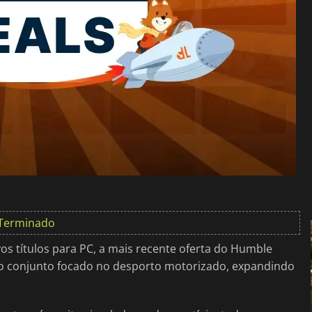
Terminado
os títulos para PC, a mais recente oferta do Humble
vo conjunto focado no desporto motorizado, expandindo