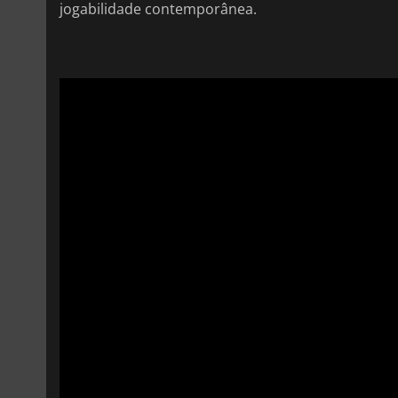
jogabilidade contemporânea.