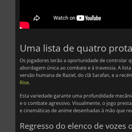
Uma lista de quatro prota
Os jogadores terão a oportunidade de controlar 
abordagem única ao combate e à travessia. A lista
versão humana de Raziel, do clã Sarafan, e a rec
Rise
.
Esta variedade garante uma profundidade mecâni
e o combate agressivo. Visualmente, o jogo pres
e cinemáticas de anime desenhadas à mão que real
Regresso do elenco de vozes o