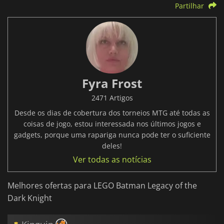
Partilhar
Fyra Frost
2471 Artigos
Desde os dias de cobertura dos torneios MTG até todas as
coisas de jogo, estou interessada nos últimos jogos e
gadgets, porque uma rapariga nunca pode ter o suficiente
deles!
Ver todas as notícias
Melhores ofertas para LEGO Batman Legacy of the
Dark Knight