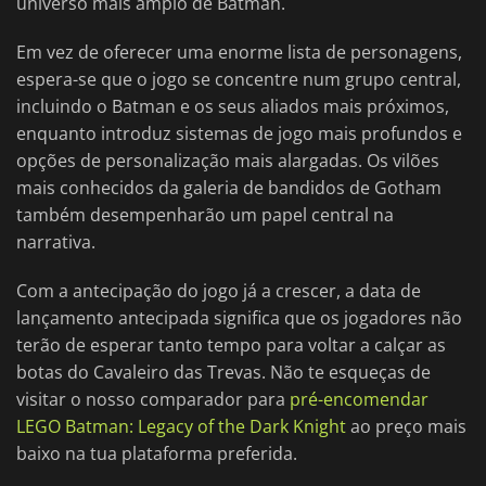
universo mais amplo de Batman.
Em vez de oferecer uma enorme lista de personagens,
espera-se que o jogo se concentre num grupo central,
incluindo o Batman e os seus aliados mais próximos,
enquanto introduz sistemas de jogo mais profundos e
opções de personalização mais alargadas. Os vilões
mais conhecidos da galeria de bandidos de Gotham
também desempenharão um papel central na
narrativa.
Com a antecipação do jogo já a crescer, a data de
lançamento antecipada significa que os jogadores não
terão de esperar tanto tempo para voltar a calçar as
botas do Cavaleiro das Trevas. Não te esqueças de
visitar o nosso comparador para
pré-encomendar
LEGO Batman: Legacy of the Dark Knight
ao preço mais
baixo na tua plataforma preferida.