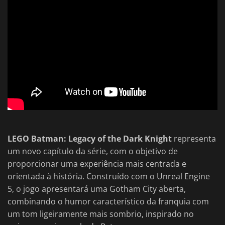
LEGO Batman: Legacy of the Dark Knight
representa
um novo capítulo da série, com o objetivo de
proporcionar uma experiência mais centrada e
orientada à história. Construído com o Unreal Engine
5, o jogo apresentará uma Gotham City aberta,
combinando o humor característico da franquia com
um tom ligeiramente mais sombrio, inspirado no