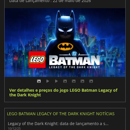
Data de Lançamento : 22 de maio de 2026
Ver detalhes e preços do jogo LEGO Batman Legacy of
the Dark Knight
LEGO BATMAN LEGACY OF THE DARK KNIGHT NOTÍCIAS
Legacy of the Dark Knight: data de lançamento a ser revelada em breve
10/12/25