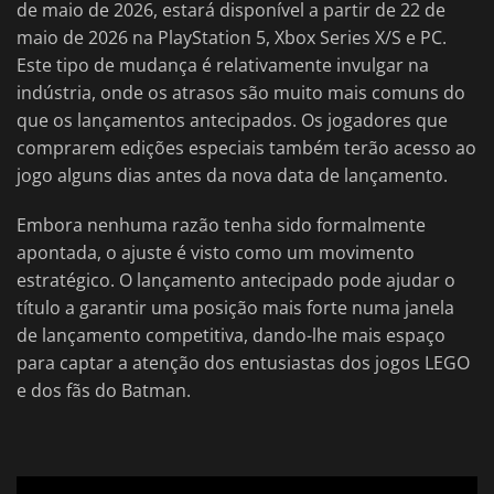
de maio de 2026, estará disponível a partir de 22 de
maio de 2026 na PlayStation 5, Xbox Series X/S e PC.
Este tipo de mudança é relativamente invulgar na
indústria, onde os atrasos são muito mais comuns do
que os lançamentos antecipados. Os jogadores que
comprarem edições especiais também terão acesso ao
jogo alguns dias antes da nova data de lançamento.
Embora nenhuma razão tenha sido formalmente
apontada, o ajuste é visto como um movimento
estratégico. O lançamento antecipado pode ajudar o
título a garantir uma posição mais forte numa janela
de lançamento competitiva, dando-lhe mais espaço
para captar a atenção dos entusiastas dos jogos LEGO
e dos fãs do Batman.