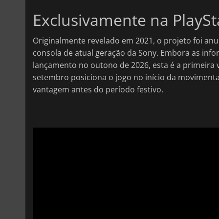
Exclusivamente na PlaySt
Originalmente revelado em 2021, o projeto foi a
consola de atual geração da Sony. Embora as inf
lançamento no outono de 2026, esta é a primeira 
setembro posiciona o jogo no início da moviment
vantagem antes do período festivo.