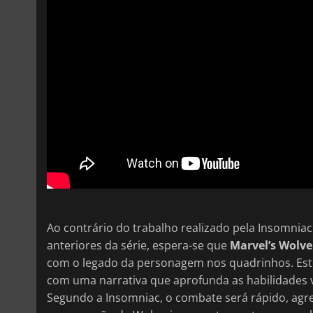
Ao contrário do trabalho realizado pela Insomni
anteriores da série, espera-se que
Marvel’s Wolve
com o legado da personagem nos quadrinhos. Este
com uma narrativa que aprofunda as habilidades 
Segundo a Insomniac, o combate será rápido, agre