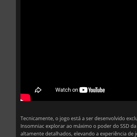
Tecnicamente, o jogo está a ser desenvolvido exc
Insomniac explorar ao máximo o poder do SSD da c
altamente detalhados, elevando a experiência de 