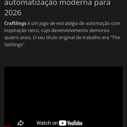
automatização moderna para
2026
Craftlings
é um jogo de estratégia de automação com
inspiração retro, cujo desenvolvimento demorou
quatro anos. O seu título original de trabalho era "The
Settlings".