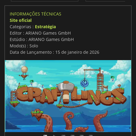
INFORMAÇÕES TÉCNICAS
Site oficial
Categorias :
Estratégia
Editor : ARIANO Games GmbH
Estúdio : ARIANO Games GmbH
Modo(s) : Solo
Data de Lançamento : 15 de janeiro de 2026