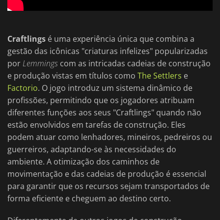
Craftlings
é uma experiência única que combina a
gestão das icônicas "criaturas infelizes" popularizadas
por
Lemmings
com as intricadas cadeias de construção
e produção vistas em títulos como
The Settlers
e
Factorio
. O jogo introduz um sistema dinâmico de
profissões, permitindo que os jogadores atribuam
diferentes funções aos seus "Craftlings" quando não
estão envolvidos em tarefas de construção. Eles
podem atuar como lenhadores, mineiros, pedreiros ou
guerreiros, adaptando-se às necessidades do
ambiente. A otimização dos caminhos de
movimentação e das cadeias de produção é essencial
para garantir que os recursos sejam transportados de
forma eficiente e cheguem ao destino certo.