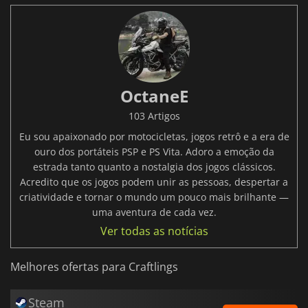
OctaneE
103 Artigos
Eu sou apaixonado por motocicletas, jogos retrô e a era de
ouro dos portáteis PSP e PS Vita. Adoro a emoção da
estrada tanto quanto a nostalgia dos jogos clássicos.
Acredito que os jogos podem unir as pessoas, despertar a
criatividade e tornar o mundo um pouco mais brilhante —
uma aventura de cada vez.
Ver todas as notícias
Melhores ofertas para Craftlings
Steam