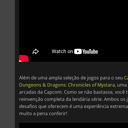
Além de uma ampla seleção de jogos para o seu
C
Dungeons & Dragons: Chronicles of Mystara
, uma 
arcadas da Capcom. Como se não bastasse, você
reinvenção completa da lendária série. Ambos os 
desafios que oferecem é uma experiência extremam
muito a pena conferir!