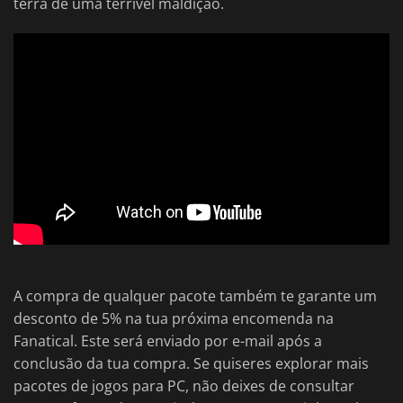
terra de uma terrível maldição.
A compra de qualquer pacote também te garante um
desconto de 5% na tua próxima encomenda na
Fanatical. Este será enviado por e-mail após a
conclusão da tua compra. Se quiseres explorar mais
pacotes de jogos para PC, não deixes de consultar