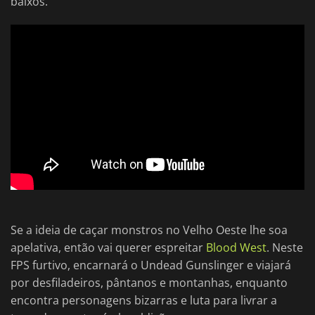
baixos.
Se a ideia de caçar monstros no Velho Oeste lhe soa
apelativa, então vai querer espreitar
Blood West
. Neste
FPS furtivo, encarnará o Undead Gunslinger e viajará
por desfiladeiros, pântanos e montanhas, enquanto
encontra personagens bizarras e luta para livrar a