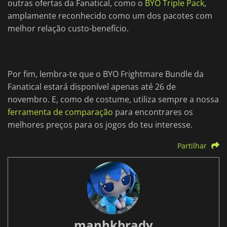
outras ofertas da Fanatical, como o
BYO Triple Pack
,
amplamente reconhecido como um dos pacotes com
melhor relação custo-benefício.
Por fim, lembra-te que o BYO Frightmare Bundle da
Fanatical estará disponível apenas até 26 de
novembro. E, como de costume, utiliza sempre a nossa
ferramenta de comparação
para encontrares os
melhores preços para os jogos do teu interesse.
Partilhar
manhkbrady