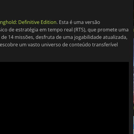
nghold: Definitive Edition
. Esta é uma versão
ico de estratégia em tempo real (RTS), que promete uma
e 14 missões, desfruta de uma jogabilidade atualizada,
descobre um vasto universo de conteúdo transferível