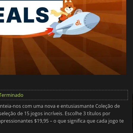
Terminado
enteia-nos com uma nova e entusiasmante Coleção de
eleção de 15 jogos incríveis. Escolhe 3 títulos por
mpressionantes $19,95 – o que significa que cada jogo te