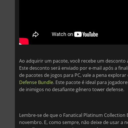
Ao adquirir um pacote, você recebe um desconto a
Este desconto será enviado por e-mail após a fin
de pacotes de jogos para PC, vale a pena explorar
Defense Bundle
. Este pacote é ideal para jogad
de inimigos no desafiante gênero tower defense.
Lembre-se de que o Fanatical Platinum Collection 
novembro. E, como sempre, não deixe de usar a 