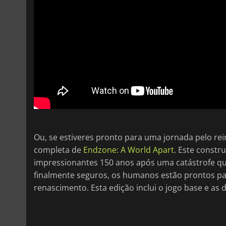
Ou, se estiveres pronto para uma jornada pelo rei
completa de
Endzone: A World Apart
. Este constr
impressionantes 150 anos após uma catástrofe qu
finalmente seguros, os humanos estão prontos para 
renascimento. Esta edição inclui o jogo base e as