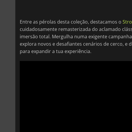
Entre as pérolas desta coleção, destacamos o
Stro
cuidadosamente remasterizada do aclamado cláss
imersão total. Mergulha numa exigente campanha d
explora novos e desafiantes cenários de cerco, e 
para expandir a tua experiência.